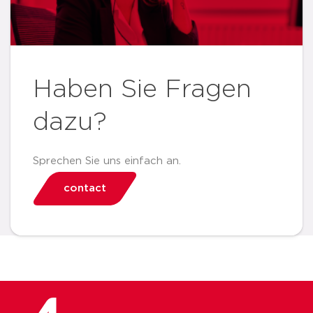
Haben Sie Fragen
dazu?
Sprechen Sie uns einfach an.
contact