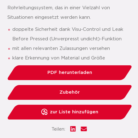
Rohrleitungssystem, das in einer Vielzahl von
Situationen eingesetzt werden kann.
doppelte Sicherheit dank Visu-Control und Leak
Before Pressed (Unverpresst undicht)-Funktion
mit allen relevanten Zulassungen versehen
klare Erkennung von Material und Größe
PDF herunterladen
Zubehör
zur Liste hinzufügen
Teilen: