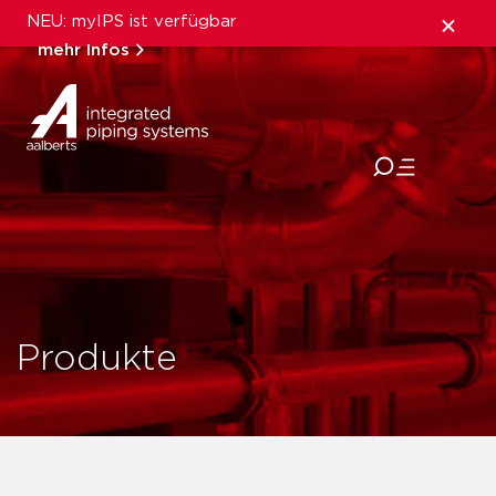
NEU: myIPS ist verfügbar
mehr Infos
schließen
Produkte