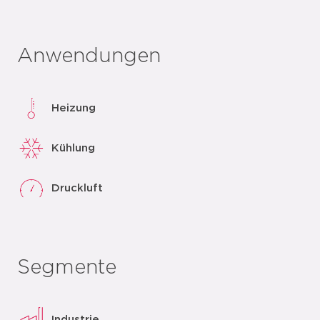
Anwendungen
Heizung
Kühlung
Druckluft
Segmente
Industrie