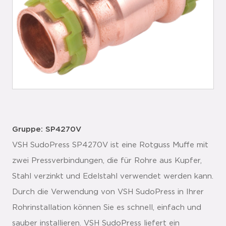
Gruppe: SP4270V
VSH SudoPress SP4270V ist eine Rotguss Muffe mit
zwei Pressverbindungen, die für Rohre aus Kupfer,
Stahl verzinkt und Edelstahl verwendet werden kann.
Durch die Verwendung von VSH SudoPress in Ihrer
Rohrinstallation können Sie es schnell, einfach und
sauber installieren. VSH SudoPress liefert ein