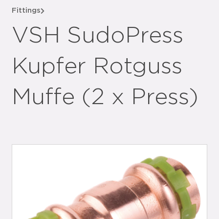
Fittings
VSH SudoPress
Kupfer Rotguss
Muffe (2 x Press)