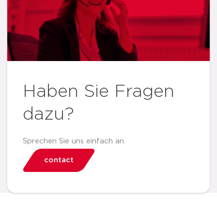
Haben Sie Fragen
dazu?
Sprechen Sie uns einfach an.
contact