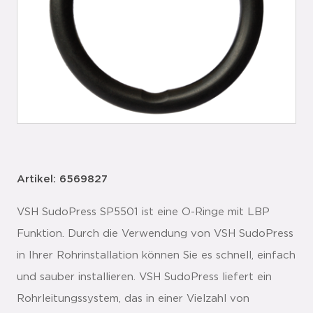
Artikel: 6569827
VSH SudoPress SP5501 ist eine O-Ringe mit LBP
Funktion. Durch die Verwendung von VSH SudoPress
in Ihrer Rohrinstallation können Sie es schnell, einfach
und sauber installieren. VSH SudoPress liefert ein
Rohrleitungssystem, das in einer Vielzahl von