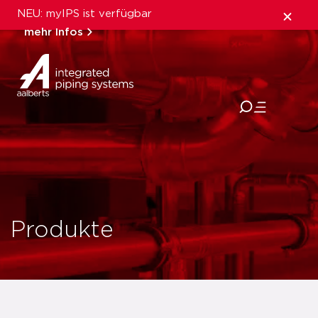
NEU: myIPS ist verfügbar
mehr Infos
schließen
Produkte