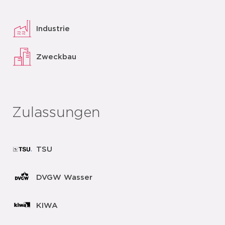
Industrie
Zweckbau
Zulassungen
TSU
DVGW Wasser
KIWA