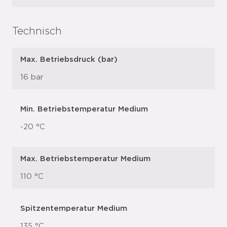
Technisch
Max. Betriebsdruck (bar)
16 bar
Min. Betriebstemperatur Medium
-20 °C
Max. Betriebstemperatur Medium
110 °C
Spitzentemperatur Medium
135 °C