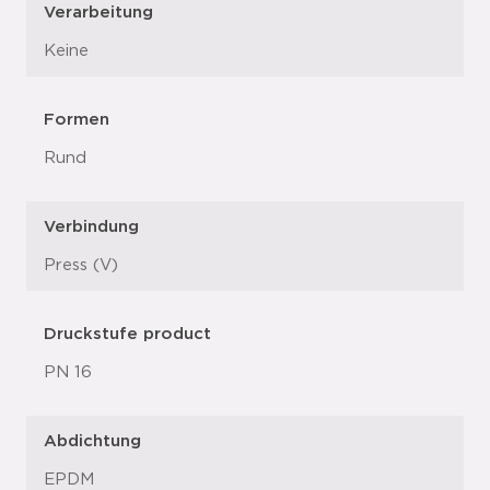
Verarbeitung
Keine
Formen
Rund
Verbindung
Press (V)
Druckstufe product
PN 16
Abdichtung
EPDM