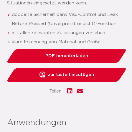
Situationen eingesetzt werden kann.
doppelte Sicherheit dank Visu-Control und Leak
Before Pressed (Unverpresst undicht)-Funktion
mit allen relevanten Zulassungen versehen
klare Erkennung von Material und Größe
PDF herunterladen
zur Liste hinzufügen
Teilen:
Anwendungen