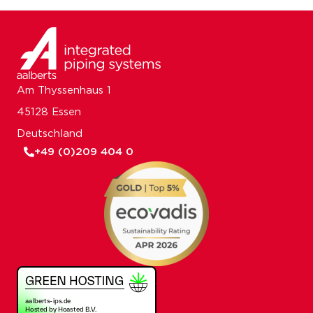
Am Thyssenhaus 1
45128 Essen
Deutschland
+49 (0)209 404 0