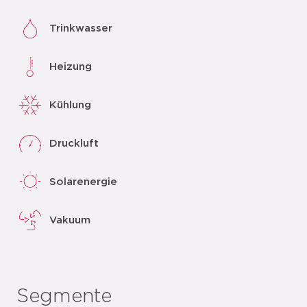
Trinkwasser
Heizung
Kühlung
Druckluft
Solarenergie
Vakuum
Segmente