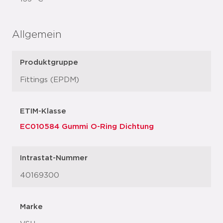
Allgemein
Produktgruppe
Fittings (EPDM)
ETIM-Klasse
EC010584 Gummi O-Ring Dichtung
Intrastat-Nummer
40169300
Marke