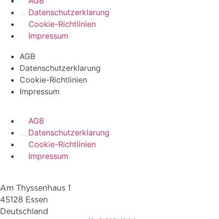
AGB
Datenschutzerklarung
Cookie-Richtlinien
Impressum
AGB
Datenschutzerklarung
Cookie-Richtlinien
Impressum
AGB
Datenschutzerklarung
Cookie-Richtlinien
Impressum
Am Thyssenhaus 1
45128 Essen
Deutschland