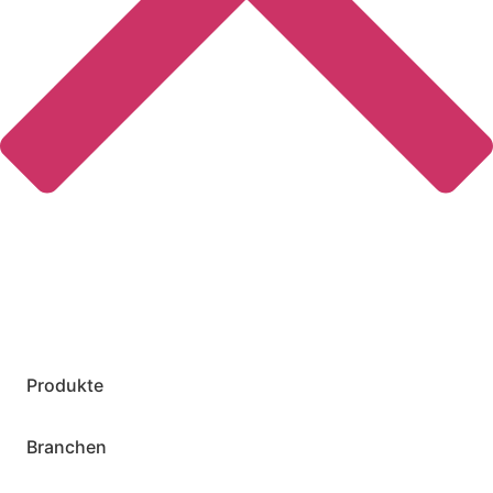
Produkte
Branchen