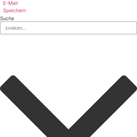
E-Mail
Speichern
Suche