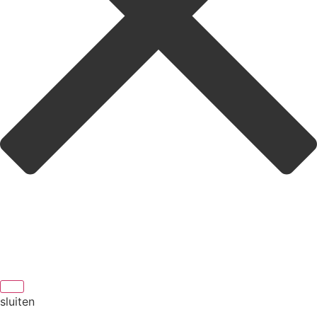
sluiten