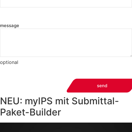
message
optional
send
NEU: myIPS mit Submittal-
Paket-Builder