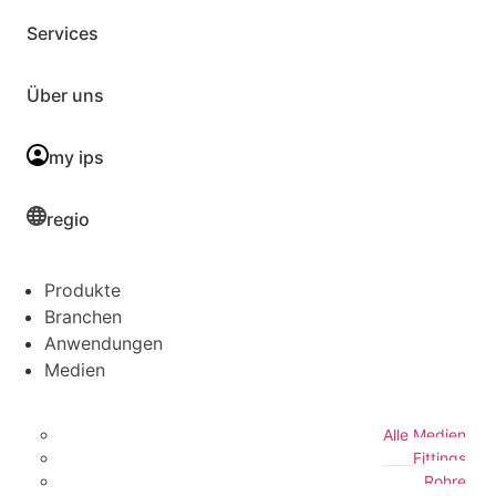
Services
Über uns
my ips
regio
Produkte
Branchen
Anwendungen
Medien
Alle Medien
Fittings
Rohre