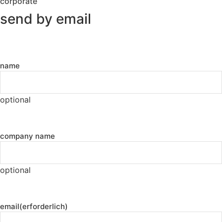
corporate
send by email
name
optional
company name
optional
email
(erforderlich)