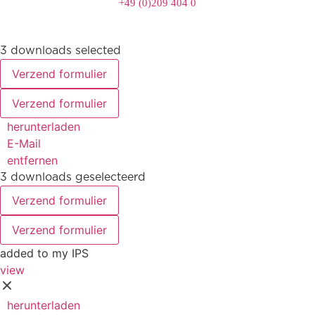
+49 (0)209 404 0
3 downloads selected
Verzend formulier
Verzend formulier
herunterladen
E-Mail
entfernen
3 downloads geselecteerd
Verzend formulier
Verzend formulier
added to my IPS
view
herunterladen