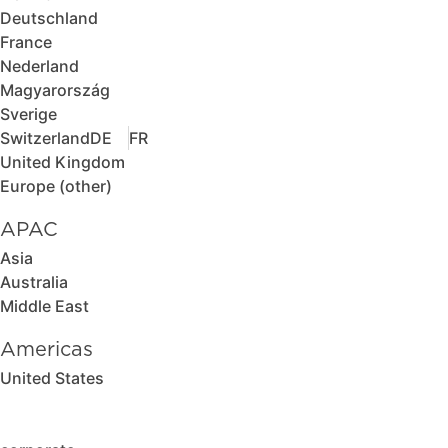
Deutschland
France
Nederland
Magyarország
Sverige
Switzerland
DE
FR
United Kingdom
Europe (other)
APAC
Asia
Australia
Middle East
Americas
United States