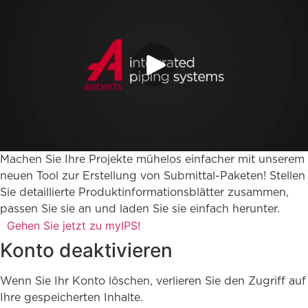
Machen Sie Ihre Projekte mühelos einfacher mit unserem
neuen Tool zur Erstellung von Submittal-Paketen! Stellen
Sie detaillierte Produktinformationsblätter zusammen,
passen Sie sie an und laden Sie sie einfach herunter.
Gehen Sie jetzt zu myIPS!
Konto deaktivieren
Wenn Sie Ihr Konto löschen, verlieren Sie den Zugriff auf
Ihre gespeicherten Inhalte.