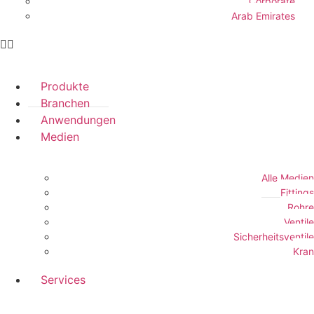
Corporate
Arab Emirates
Produkte
Branchen
Anwendungen
Medien
Alle Medien
Fittings
Rohre
Ventile
Sicherheitsventile
Kran
Services