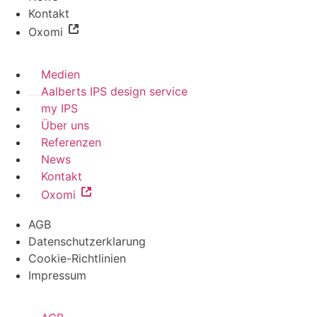
Kontakt
Oxomi
Medien
Aalberts IPS design service
my IPS
Über uns
Referenzen
News
Kontakt
Oxomi
AGB
Datenschutzerklarung
Cookie-Richtlinien
Impressum