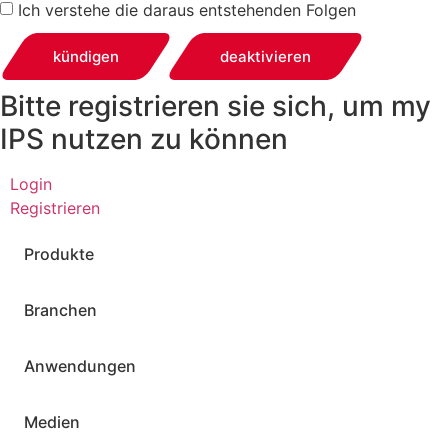
Ich verstehe die daraus entstehenden Folgen
kündigen
deaktivieren
Bitte registrieren sie sich, um my
IPS nutzen zu können
Login
Registrieren
Produkte
Branchen
Anwendungen
Medien