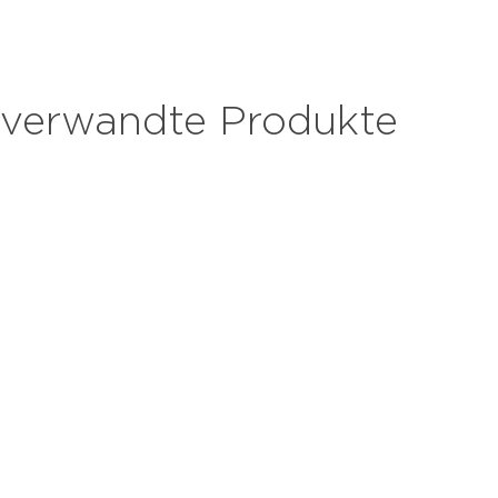
verwandte Produkte