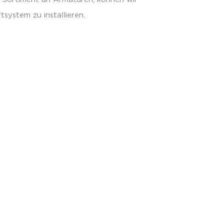
tsystem zu installieren.