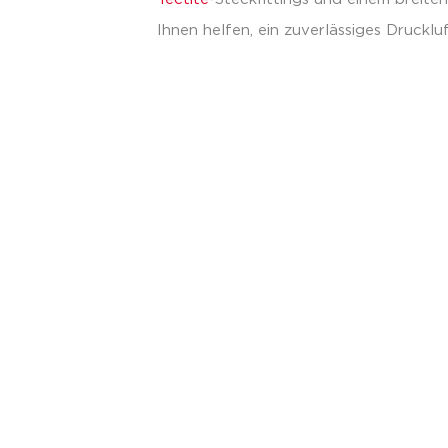
Ihnen helfen, ein zuverlässiges Druckluf