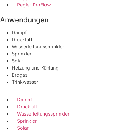
Pegler ProFlow
Anwendungen
Dampf
Druckluft
Wasserleitungssprinkler
Sprinkler
Solar
Heizung und Kühlung
Erdgas
Trinkwasser
Dampf
Druckluft
Wasserleitungssprinkler
Sprinkler
Solar