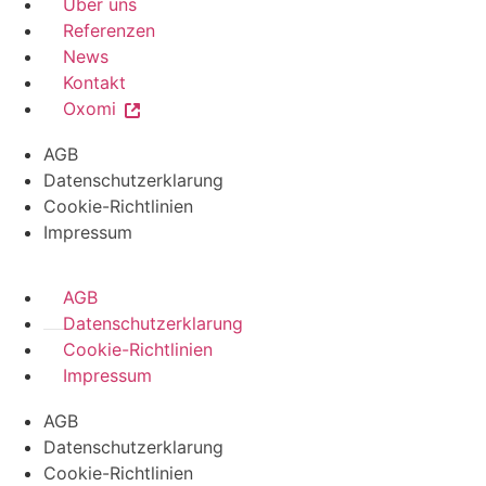
Über uns
Referenzen
News
Kontakt
Oxomi
AGB
Datenschutzerklarung
Cookie-Richtlinien
Impressum
AGB
Datenschutzerklarung
Cookie-Richtlinien
Impressum
AGB
Datenschutzerklarung
Cookie-Richtlinien