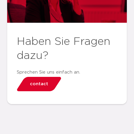
Haben Sie Fragen
dazu?
Sprechen Sie uns einfach an.
contact