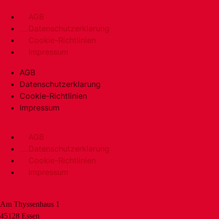
AGB
Datenschutzerklarung
Cookie-Richtlinien
Impressum
AGB
Datenschutzerklarung
Cookie-Richtlinien
Impressum
AGB
Datenschutzerklarung
Cookie-Richtlinien
Impressum
Am Thyssenhaus 1
45128 Essen