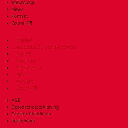
Referenzen
News
Kontakt
Oxomi
Medien
Aalberts IPS design service
my IPS
Über uns
Referenzen
News
Kontakt
Oxomi
AGB
Datenschutzerklarung
Cookie-Richtlinien
Impressum