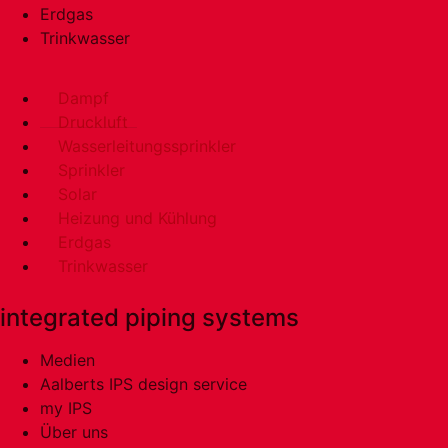
Erdgas
Trinkwasser
Dampf
Druckluft
Wasserleitungssprinkler
Sprinkler
Solar
Heizung und Kühlung
Erdgas
Trinkwasser
integrated piping systems
Medien
Aalberts IPS design service
my IPS
Über uns