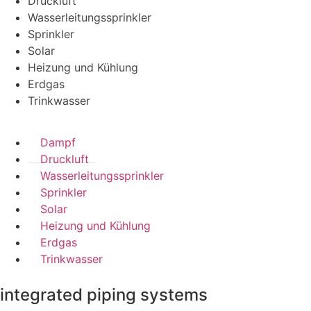
Druckluft
Wasserleitungssprinkler
Sprinkler
Solar
Heizung und Kühlung
Erdgas
Trinkwasser
Dampf
Druckluft
Wasserleitungssprinkler
Sprinkler
Solar
Heizung und Kühlung
Erdgas
Trinkwasser
integrated piping systems