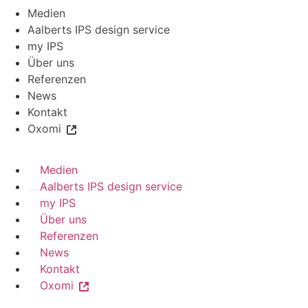
Medien
Aalberts IPS design service
my IPS
Über uns
Referenzen
News
Kontakt
Oxomi
Medien
Aalberts IPS design service
my IPS
Über uns
Referenzen
News
Kontakt
Oxomi