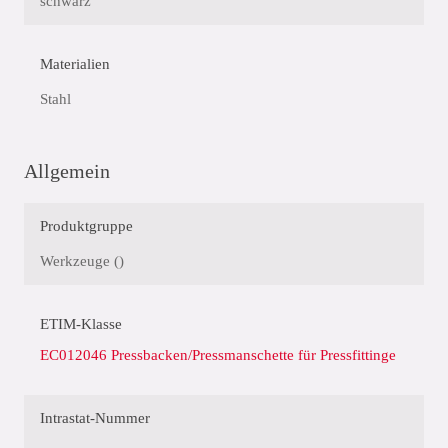
schwarz
Materialien
Stahl
Allgemein
Produktgruppe
Werkzeuge ()
ETIM-Klasse
EC012046 Pressbacken/Pressmanschette für Pressfittinge
Intrastat-Nummer