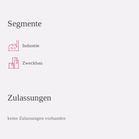
Segmente
Industrie
Zweckbau
Zulassungen
keine Zulassungen vorhanden