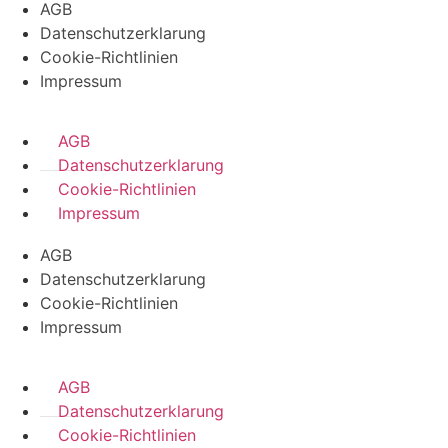
AGB
Datenschutzerklarung
Cookie-Richtlinien
Impressum
AGB
Datenschutzerklarung
Cookie-Richtlinien
Impressum
AGB
Datenschutzerklarung
Cookie-Richtlinien
Impressum
AGB
Datenschutzerklarung
Cookie-Richtlinien