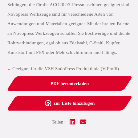
Schlingen, die für die ACO202/3-Pressmaschinen geeignet sind.
Novopress Werkzeuge sind für verschiedene Arten von
Anwendungen und Materialien geeignet. Mit der breiten Palette
an Novopress Werkzeugen schaffen Sie hochwertige und dichte
Rohrverbindungen, egal ob aus Edelstahl, C-Stahl, Kupfer,
Kunststoff mit PEX oder Mehrschichtrohren und Fittings.
Geeignet für die VSH SudoPress Produktlinie (V-Profil)
PDF herunterladen
zur Liste hinzufügen
Teilen: