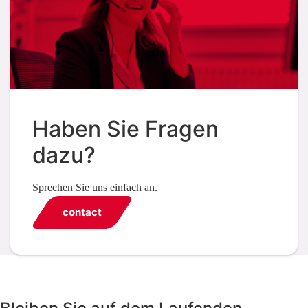
Haben Sie Fragen
dazu?
Sprechen Sie uns einfach an.
contact