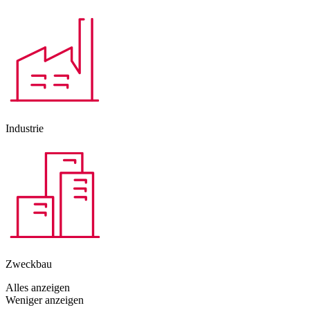
Industrie
Zweckbau
Alles anzeigen
Weniger anzeigen