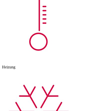
Heizung