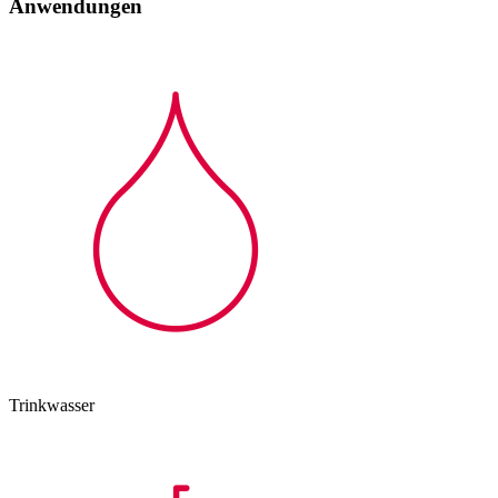
Anwendungen
Trinkwasser