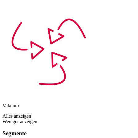
Vakuum
Alles anzeigen
Weniger anzeigen
Segmente