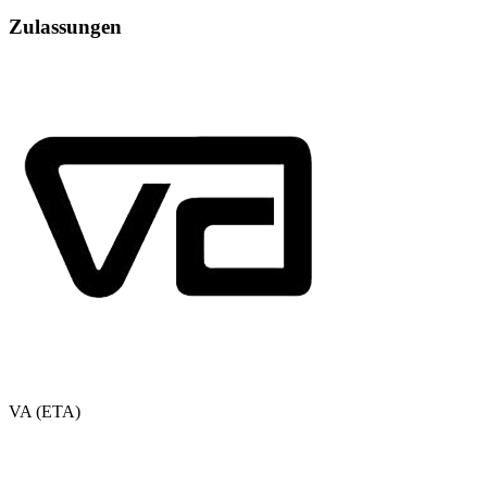
Zulassungen
VA (ETA)