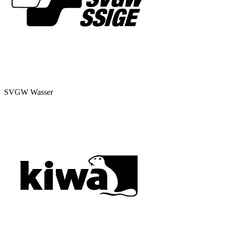
SVGW Wasser