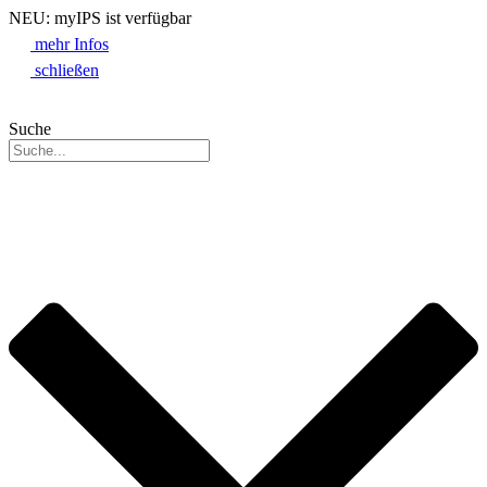
NEU: myIPS ist verfügbar
mehr Infos
schließen
Suche