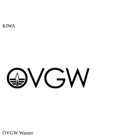
KIWA
ÖVGW Wasser