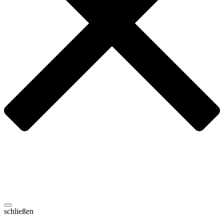
schließen