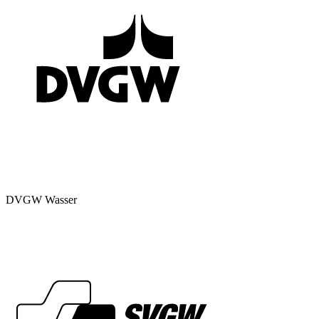
DVGW Wasser