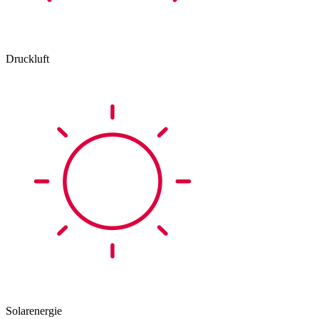
Druckluft
Solarenergie