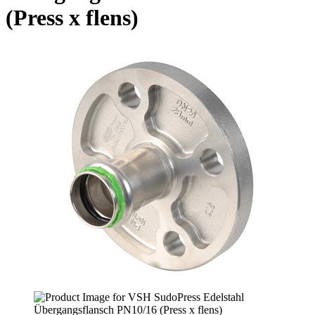
(Press x flens)