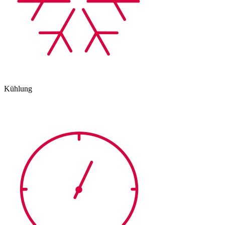
Kühlung