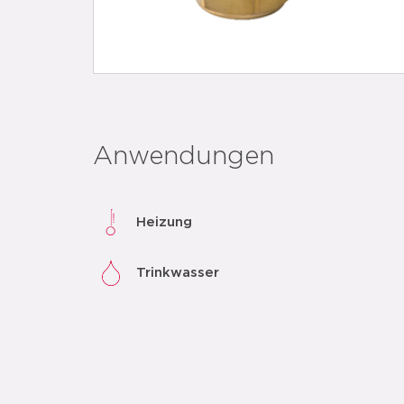
Anwendungen
Heizung
Trinkwasser