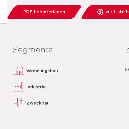
PDF herunterladen
zur Liste 
Segmente
k
Wohnungsbau
Industrie
Zweckbau