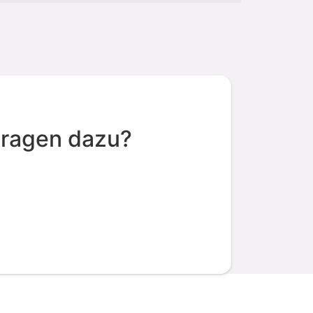
Fragen dazu?