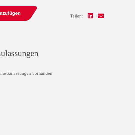
inzufügen
Teilen:
ulassungen
ine Zulassungen vorhanden