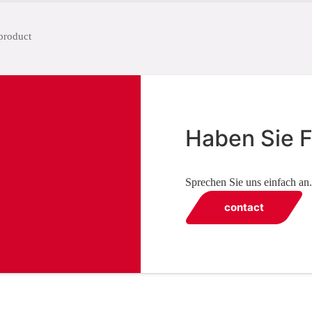
Haben Sie 
Sprechen Sie uns einfach an.
contact