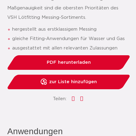
Maßgenauigkeit sind die obersten Prioritäten des
VSH Lötfitting Messing-Sortiments.
hergestellt aus erstklassigem Messing
gleiche Fitting-Anwendungen für Wasser und Gas
ausgestattet mit allen relevanten Zulassungen
PDF herunterladen
zur Liste hinzufügen
Teilen:
Anwendungen