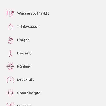
Wasserstoff (H2)
Trinkwasser
Erdgas
Heizung
Kühlung
Druckluft
Solarenergie