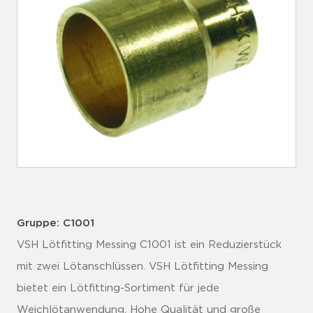
Gruppe: C1001
VSH Lötfitting Messing C1001 ist ein Reduzierstück
mit zwei Lötanschlüssen. VSH Lötfitting Messing
bietet ein Lötfitting-Sortiment für jede
Weichlötanwendung. Hohe Qualität und große