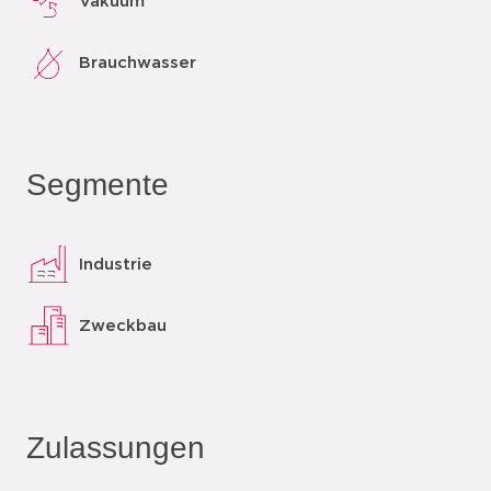
Vakuum
Brauchwasser
Segmente
Industrie
Zweckbau
Zulassungen