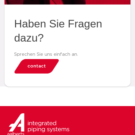
Haben Sie Fragen
dazu?
Sprechen Sie uns einfach an.
contact