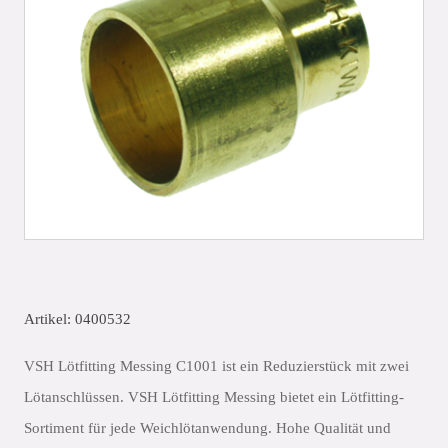
Artikel: 0400532
VSH Lötfitting Messing C1001 ist ein Reduzierstück mit zwei
Lötanschlüssen. VSH Lötfitting Messing bietet ein Lötfitting-
Sortiment für jede Weichlötanwendung. Hohe Qualität und