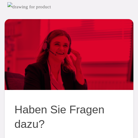
Haben Sie Fragen
dazu?