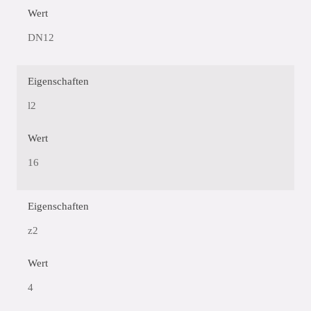
Wert
DN12
Eigenschaften
l2
Wert
16
Eigenschaften
z2
Wert
4