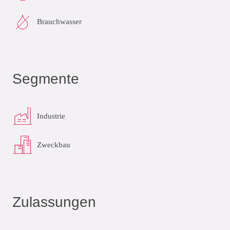
Brauchwasser
Segmente
Industrie
Zweckbau
Zulassungen