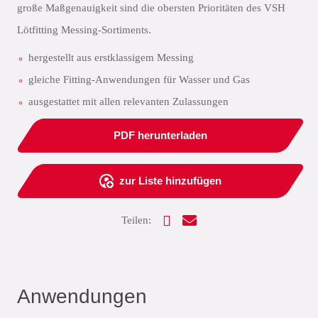
große Maßgenauigkeit sind die obersten Prioritäten des VSH
Lötfitting Messing-Sortiments.
hergestellt aus erstklassigem Messing
gleiche Fitting-Anwendungen für Wasser und Gas
ausgestattet mit allen relevanten Zulassungen
PDF herunterladen
zur Liste hinzufügen
Teilen:
Anwendungen