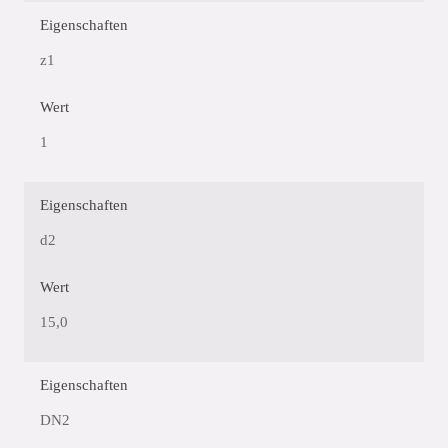
Eigenschaften
z1
Wert
1
Eigenschaften
d2
Wert
15,0
Eigenschaften
DN2