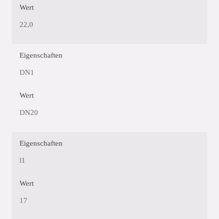
Wert
22,0
Eigenschaften
DN1
Wert
DN20
Eigenschaften
l1
Wert
17