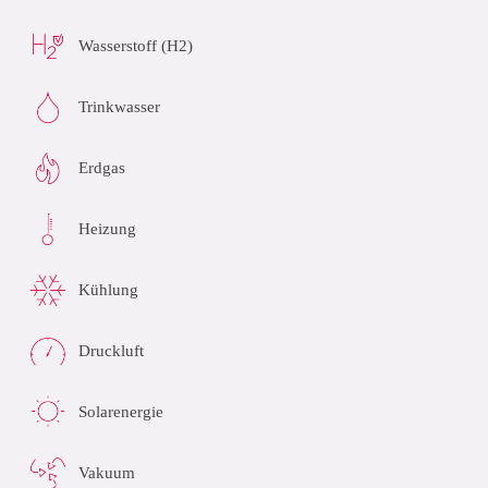
Wasserstoff (H2)
Trinkwasser
Erdgas
Heizung
Kühlung
Druckluft
Solarenergie
Vakuum