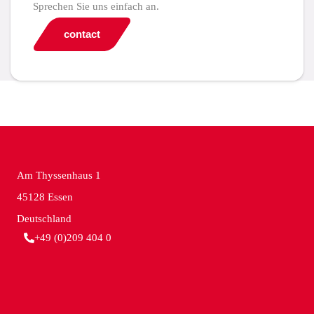
Sprechen Sie uns einfach an.
contact
Am Thyssenhaus 1
45128 Essen
Deutschland
+49 (0)209 404 0