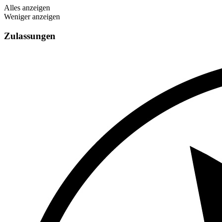
Alles anzeigen
Weniger anzeigen
Zulassungen