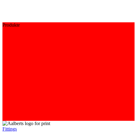
Produkte
Fittings