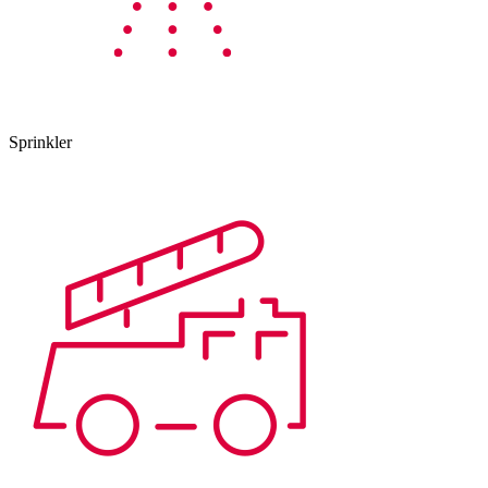
Sprinkler