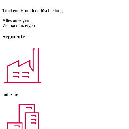
Trockene Hauptfeuerlöschleitung
Alles anzeigen
Weniger anzeigen
Segmente
Industrie