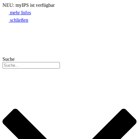
NEU: myIPS ist verfügbar
mehr Infos
schließen
Suche