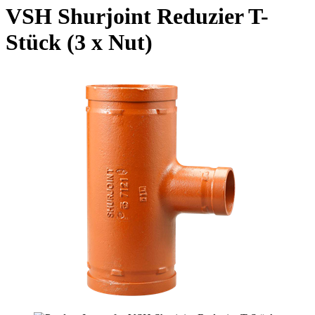
VSH Shurjoint Reduzier T-
Stück (3 x Nut)