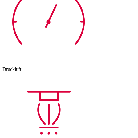
Druckluft