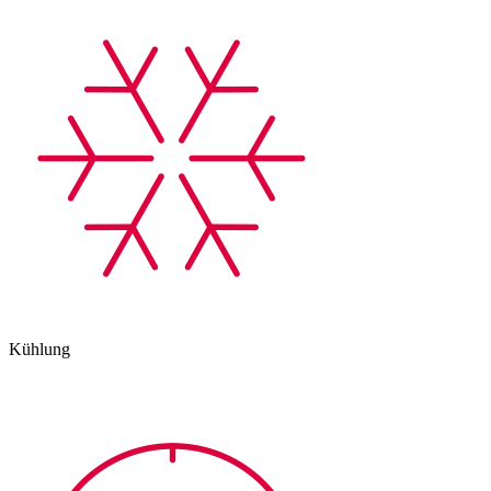
Kühlung