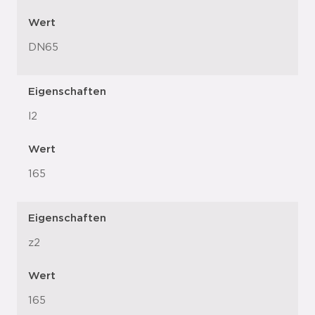
Wert
DN65
Eigenschaften
l2
Wert
165
Eigenschaften
z2
Wert
165