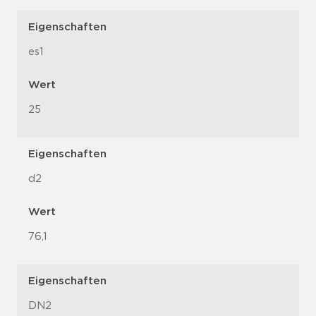
Eigenschaften
es1
Wert
25
Eigenschaften
d2
Wert
76,1
Eigenschaften
DN2