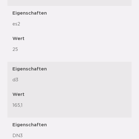
Eigenschaften
es2
Wert
25
Eigenschaften
d3
Wert
165,1
Eigenschaften
DN3