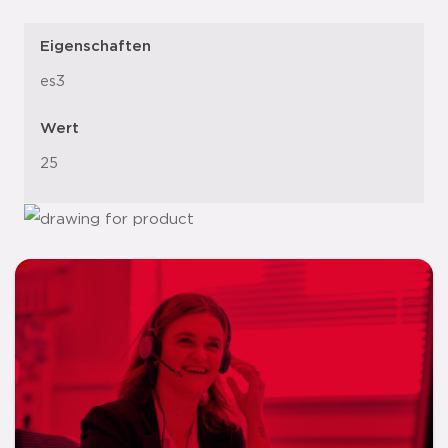
Eigenschaften
es3
Wert
25