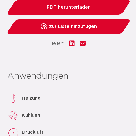
PDF herunterladen
zur Liste hinzufügen
Teilen:
Anwendungen
Heizung
Kühlung
Druckluft