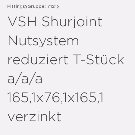
Fittings
Gruppe: 7121
VSH Shurjoint
Nutsystem
reduziert T-Stück
a/a/a
165,1x76,1x165,1
verzinkt