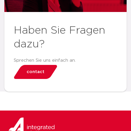
Haben Sie Fragen
dazu?
Sprechen Sie uns einfach an.
contact