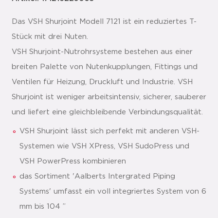
Das VSH Shurjoint Modell 7121 ist ein reduziertes T-
Stück mit drei Nuten.
VSH Shurjoint-Nutrohrsysteme bestehen aus einer
breiten Palette von Nutenkupplungen, Fittings und
Ventilen für Heizung, Druckluft und Industrie. VSH
Shurjoint ist weniger arbeitsintensiv, sicherer, sauberer
und liefert eine gleichbleibende Verbindungsqualität.
VSH Shurjoint lässt sich perfekt mit anderen VSH-
Systemen wie VSH XPress, VSH SudoPress und
VSH PowerPress kombinieren
das Sortiment 'Aalberts Intergrated Piping
Systems' umfasst ein voll integriertes System von 6
mm bis 104 ”