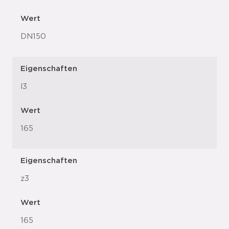
Wert
DN150
Eigenschaften
l3
Wert
165
Eigenschaften
z3
Wert
165