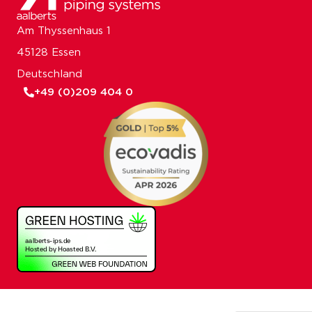
Am Thyssenhaus 1
45128 Essen
Deutschland
+49 (0)209 404 0