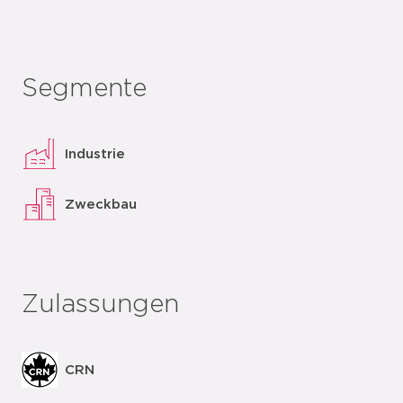
Segmente
Industrie
Zweckbau
Zulassungen
CRN