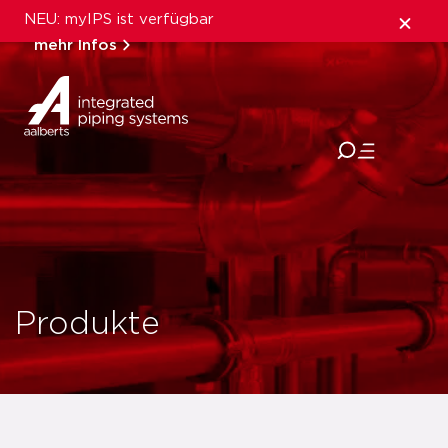
NEU: myIPS ist verfügbar
mehr Infos
schließen
Produkte