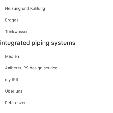
Heizung und Kühlung
Erdgas
Trinkwasser
integrated piping systems
Medien
Aalberts IPS design service
my IPS
Über uns
Referenzen