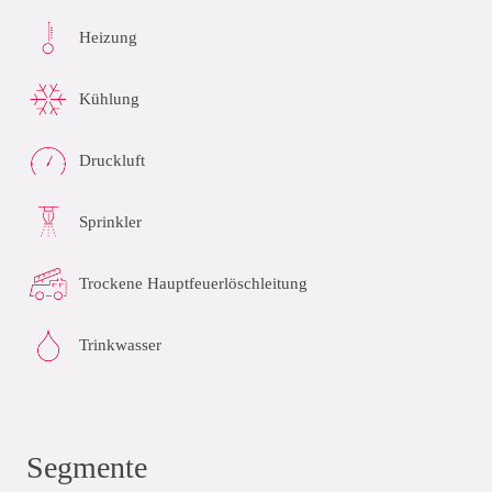
Heizung
Kühlung
Druckluft
Sprinkler
Trockene Hauptfeuerlöschleitung
Trinkwasser
Segmente