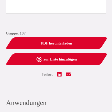
Gruppe: 187
PDF herunterladen
zur Liste hinzufügen
Teilen:
Anwendungen