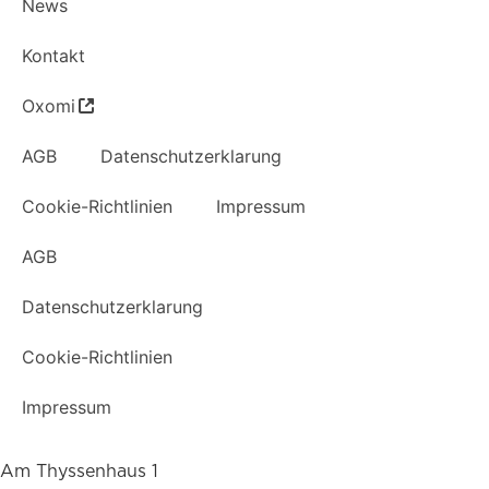
News
Kontakt
Oxomi
AGB
Datenschutzerklarung
Cookie-Richtlinien
Impressum
AGB
Datenschutzerklarung
Cookie-Richtlinien
Impressum
Am Thyssenhaus 1