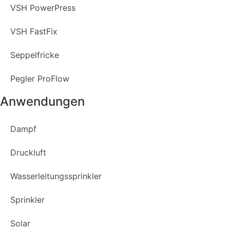
VSH PowerPress
VSH FastFix
Seppelfricke
Pegler ProFlow
Anwendungen
Dampf
Druckluft
Wasserleitungssprinkler
Sprinkler
Solar