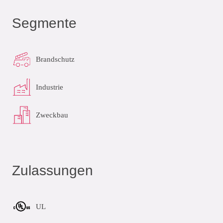
Segmente
Brandschutz
Industrie
Zweckbau
Zulassungen
UL