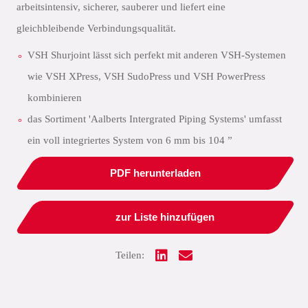
arbeitsintensiv, sicherer, sauberer und liefert eine
gleichbleibende Verbindungsqualität.
VSH Shurjoint lässt sich perfekt mit anderen VSH-Systemen
wie VSH XPress, VSH SudoPress und VSH PowerPress
kombinieren
das Sortiment 'Aalberts Intergrated Piping Systems' umfasst
ein voll integriertes System von 6 mm bis 104 ”
PDF herunterladen
zur Liste hinzufügen
Teilen: