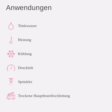
Anwendungen
Trinkwasser
Heizung
Kühlung
Druckluft
Sprinkler
Trockene Hauptfeuerlöschleitung