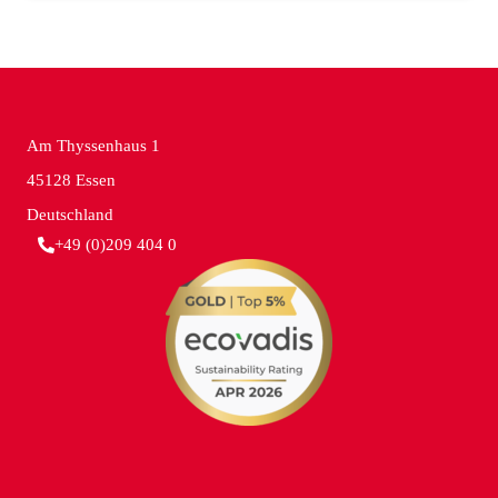
Am Thyssenhaus 1
45128 Essen
Deutschland
+49 (0)209 404 0