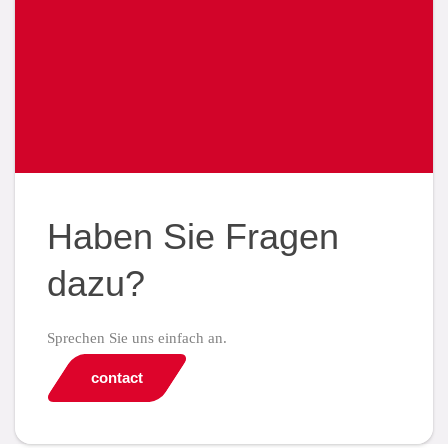
Haben Sie Fragen
dazu?
Sprechen Sie uns einfach an.
contact