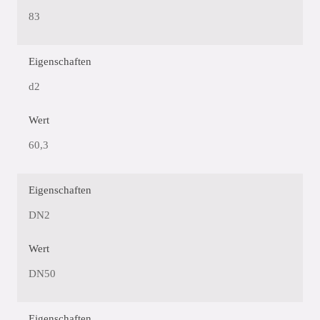
83
Eigenschaften
d2
Wert
60,3
Eigenschaften
DN2
Wert
DN50
Eigenschaften