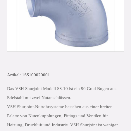
Artikel: 1SS100020001
Das VSH Shurjoint Modell SS-10 ist ein 90 Grad Bogen aus
Edelstahl mit zwei Nutanschlüssen.
VSH Shurjoint-Nutrohrsysteme bestehen aus einer breiten
Palette von Nutenkupplungen, Fittings und Ventilen für
Heizung, Druckluft und Industrie. VSH Shurjoint ist weniger