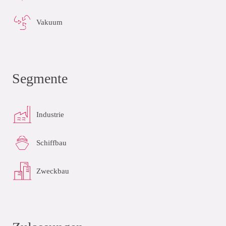
Vakuum
Segmente
Industrie
Schiffbau
Zweckbau