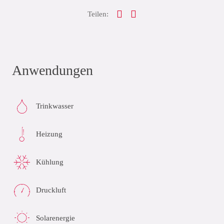
Teilen:
Anwendungen
Trinkwasser
Heizung
Kühlung
Druckluft
Solarenergie