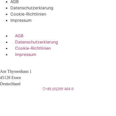
AGB
Datenschutzerklarung
Cookie-Richtlinien
Impressum
AGB
Datenschutzerklarung
Cookie-Richtlinien
Impressum
Am Thyssenhaus 1
45128 Essen
Deutschland
+49 (0)209 404 0
3 downloads geselecteerd
herunterladen