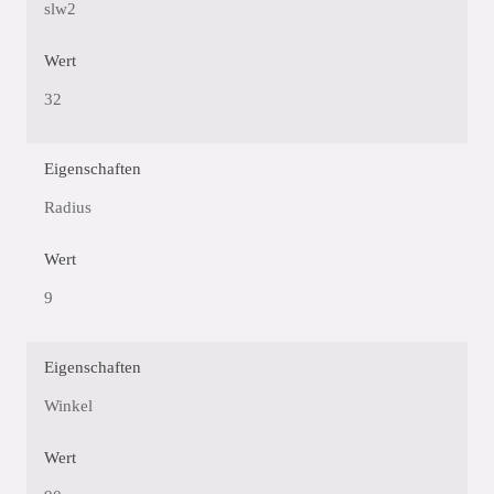
slw2
Wert
32
Eigenschaften
Radius
Wert
9
Eigenschaften
Winkel
Wert