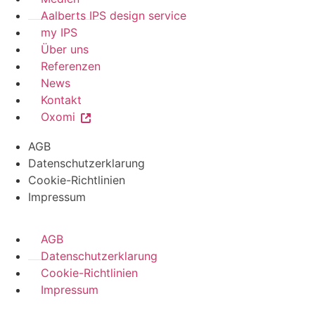
Aalberts IPS design service
my IPS
Über uns
Referenzen
News
Kontakt
Oxomi
AGB
Datenschutzerklarung
Cookie-Richtlinien
Impressum
AGB
Datenschutzerklarung
Cookie-Richtlinien
Impressum