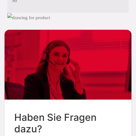
90
Haben Sie Fragen
dazu?