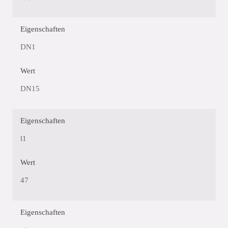
Eigenschaften
DN1
Wert
DN15
Eigenschaften
l1
Wert
47
Eigenschaften