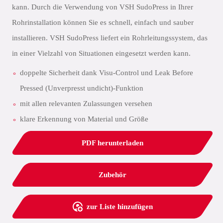
kann. Durch die Verwendung von VSH SudoPress in Ihrer
Rohrinstallation können Sie es schnell, einfach und sauber
installieren. VSH SudoPress liefert ein Rohrleitungssystem, das
in einer Vielzahl von Situationen eingesetzt werden kann.
doppelte Sicherheit dank Visu-Control und Leak Before
Pressed (Unverpresst undicht)-Funktion
mit allen relevanten Zulassungen versehen
klare Erkennung von Material und Größe
PDF herunterladen
Zubehör
zur Liste hinzufügen