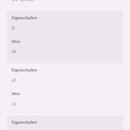
Eigenschaften
l2
Wert
26
Eigenschaften
z2
Wert
12
Eigenschaften