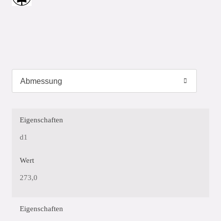
Eigenschaften
d1
Wert
273,0
Eigenschaften