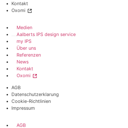
Kontakt
Oxomi
Medien
Aalberts IPS design service
my IPS
Über uns
Referenzen
News
Kontakt
Oxomi
AGB
Datenschutzerklarung
Cookie-Richtlinien
Impressum
AGB