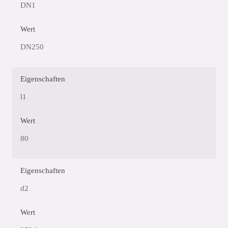
DN1
Wert
DN250
Eigenschaften
l1
Wert
80
Eigenschaften
d2
Wert