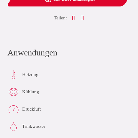
Teilen:
Anwendungen
Heizung
Kühlung
Druckluft
Trinkwasser