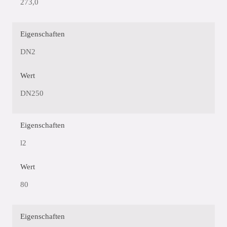
273,0
Eigenschaften
DN2
Wert
DN250
Eigenschaften
l2
Wert
80
Eigenschaften