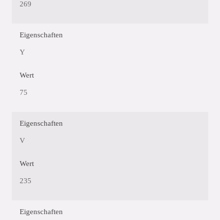
269
Eigenschaften
Y
Wert
75
Eigenschaften
V
Wert
235
Eigenschaften