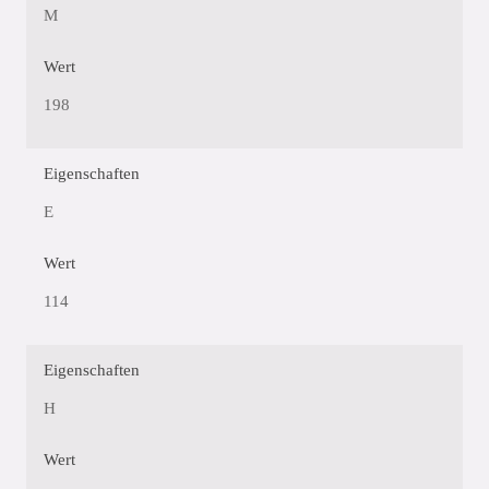
M
Wert
198
Eigenschaften
E
Wert
114
Eigenschaften
H
Wert