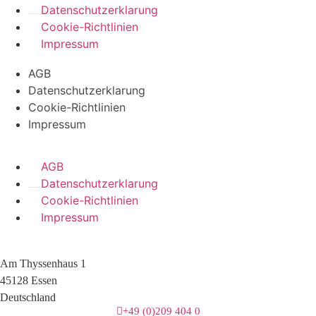
Datenschutzerklarung
Cookie-Richtlinien
Impressum
AGB
Datenschutzerklarung
Cookie-Richtlinien
Impressum
AGB
Datenschutzerklarung
Cookie-Richtlinien
Impressum
Am Thyssenhaus 1
45128 Essen
Deutschland
+49 (0)209 404 0