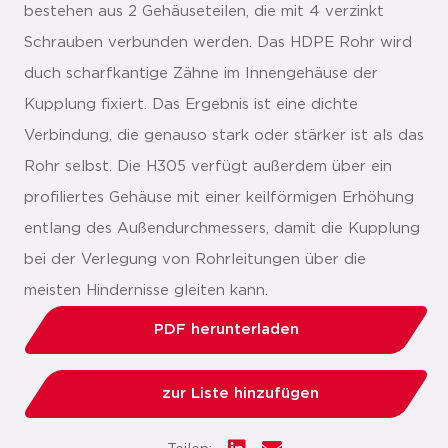
bestehen aus 2 Gehäuseteilen, die mit 4 verzinkt
Schrauben verbunden werden. Das HDPE Rohr wird
duch scharfkantige Zähne im Innengehäuse der
Kupplung fixiert. Das Ergebnis ist eine dichte
Verbindung, die genauso stark oder stärker ist als das
Rohr selbst. Die H305 verfügt außerdem über ein
profiliertes Gehäuse mit einer keilförmigen Erhöhung
entlang des Außendurchmessers, damit die Kupplung
bei der Verlegung von Rohrleitungen über die
meisten Hindernisse gleiten kann.
PDF herunterladen
zur Liste hinzufügen