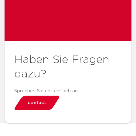
Haben Sie Fragen
dazu?
Sprechen Sie uns einfach an.
contact