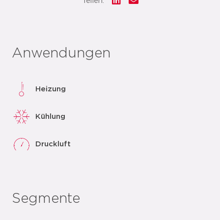
Teilen:
Anwendungen
Heizung
Kühlung
Druckluft
Segmente