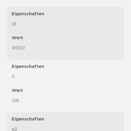
Eigenschaften
d1
Wert
450,0
Eigenschaften
l1
Wert
128
Eigenschaften
d2