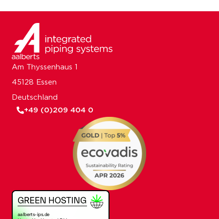
Am Thyssenhaus 1
45128 Essen
Deutschland
+49 (0)209 404 0