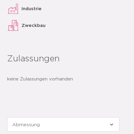
Industrie
Zweckbau
Zulassungen
keine Zulassungen vorhanden