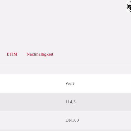
ETIM
Nachhaltigkeit
Wert
114,3
DN100