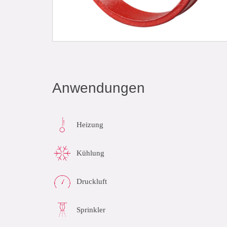
Anwendungen
Heizung
Kühlung
Druckluft
Sprinkler