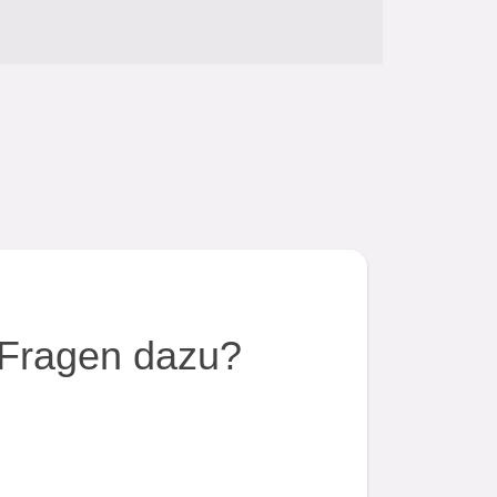
Fragen dazu?