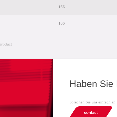
166
166
Haben Sie 
Sprechen Sie uns einfach an.
contact