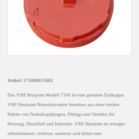
Artikel: 171600015002
Das VSH Shurjoint Modell 7160 ist eine genutete Endkappe.
VSH Shurjoint-Nutrohrsysteme bestehen aus einer breiten
Palette von Nutenkupplungen, Fittings und Ventilen für
Heizung, Druckluft und Industrie. VSH Shurjoint ist weniger
arbeitsintensiv, sicherer, sauberer und liefert eine