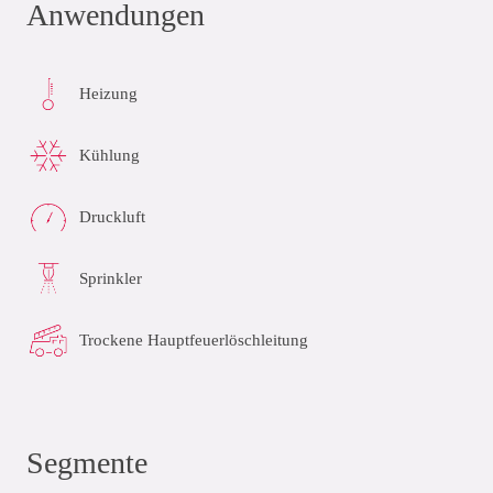
Anwendungen
Heizung
Kühlung
Druckluft
Sprinkler
Trockene Hauptfeuerlöschleitung
Segmente