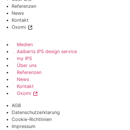
Referenzen
News
Kontakt
Oxomi
Medien
Aalberts IPS design service
my IPS
Über uns
Referenzen
News
Kontakt
Oxomi
AGB
Datenschutzerklarung
Cookie-Richtlinien
Impressum