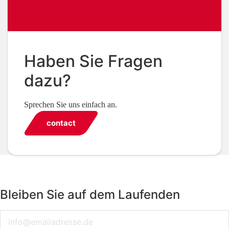
Haben Sie Fragen
dazu?
Sprechen Sie uns einfach an.
contact
Bleiben Sie auf dem Laufenden
Email