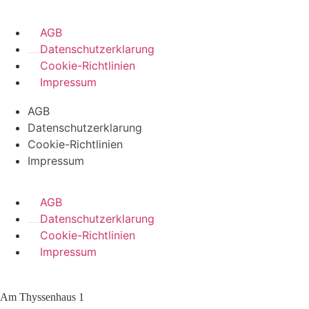
AGB
Datenschutzerklarung
Cookie-Richtlinien
Impressum
AGB
Datenschutzerklarung
Cookie-Richtlinien
Impressum
AGB
Datenschutzerklarung
Cookie-Richtlinien
Impressum
Am Thyssenhaus 1