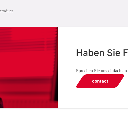
Haben Sie 
Sprechen Sie uns einfach an.
contact