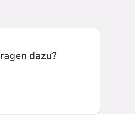
Fragen dazu?