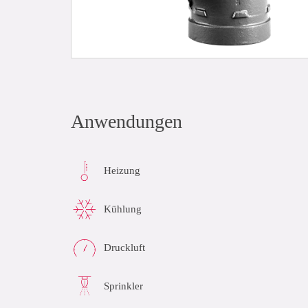
Anwendungen
Heizung
Kühlung
Druckluft
Sprinkler