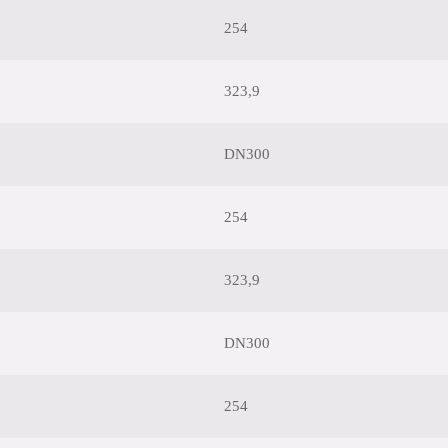
254
323,9
DN300
254
323,9
DN300
254