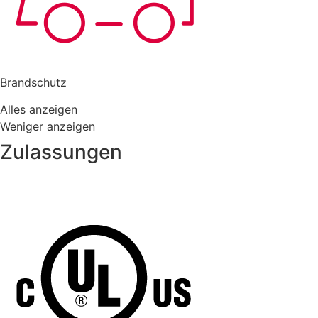
Brandschutz
Alles anzeigen
Weniger anzeigen
Zulassungen