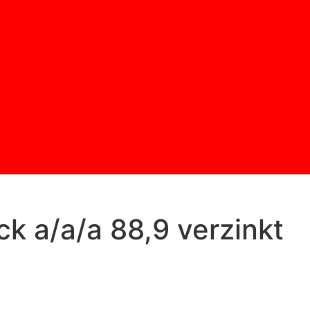
k a/a/a 88,9 verzinkt