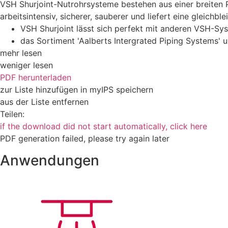
VSH Shurjoint-Nutrohrsysteme bestehen aus einer breiten Pa
arbeitsintensiv, sicherer, sauberer und liefert eine gleichb
VSH Shurjoint lässt sich perfekt mit anderen VSH-
das Sortiment 'Aalberts Intergrated Piping Systems' u
mehr lesen
weniger lesen
PDF herunterladen
zur Liste hinzufügen
in myIPS speichern
aus der Liste entfernen
Teilen:
if the download did not start automatically, click here
PDF generation failed, please try again later
Anwendungen