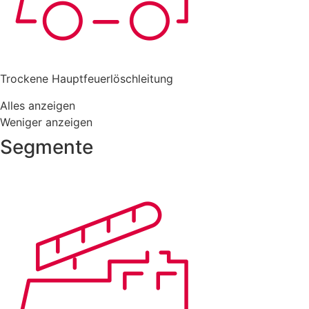
Trockene Hauptfeuerlöschleitung
Alles anzeigen
Weniger anzeigen
Segmente