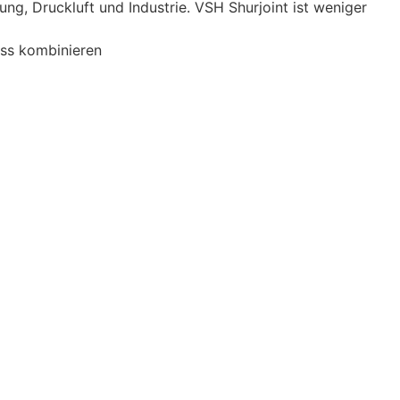
ng, Druckluft und Industrie. VSH Shurjoint ist weniger
ss kombinieren