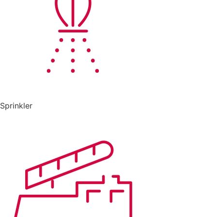
Sprinkler