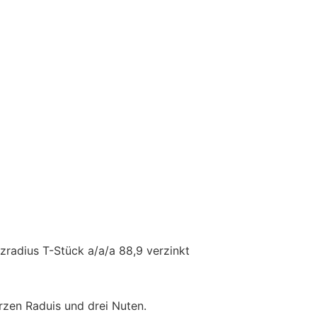
rzen Raduis und drei Nuten.