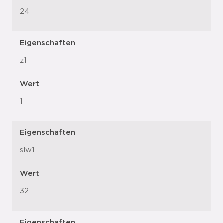
24
Eigenschaften
z1
Wert
1
Eigenschaften
slw1
Wert
32
Eigenschaften