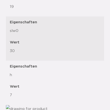
19
Eigenschaften
slw0
Wert
30
Eigenschaften
h
Wert
7