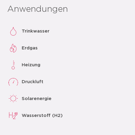
Anwendungen
Trinkwasser
Erdgas
Heizung
Druckluft
Solarenergie
Wasserstoff (H2)