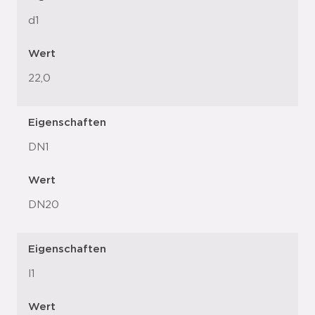
d1
Wert
22,0
Eigenschaften
DN1
Wert
DN20
Eigenschaften
l1
Wert