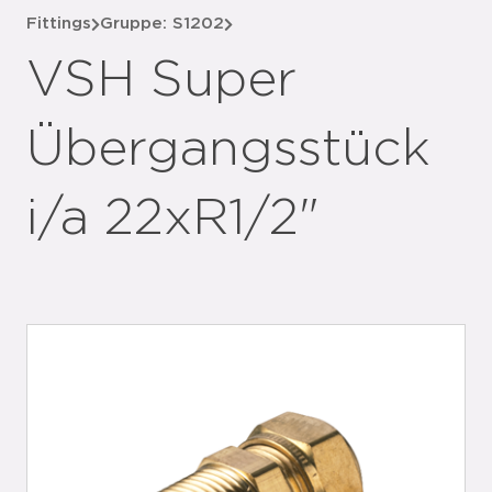
Fittings
Gruppe: S1202
VSH Super
Übergangsstück
i/a 22xR1/2"