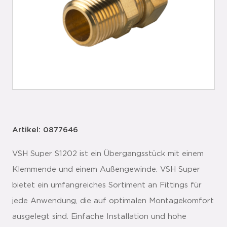
Artikel: 0877646
VSH Super S1202 ist ein Übergangsstück mit einem
Klemmende und einem Außengewinde. VSH Super
bietet ein umfangreiches Sortiment an Fittings für
jede Anwendung, die auf optimalen Montagekomfort
ausgelegt sind. Einfache Installation und hohe