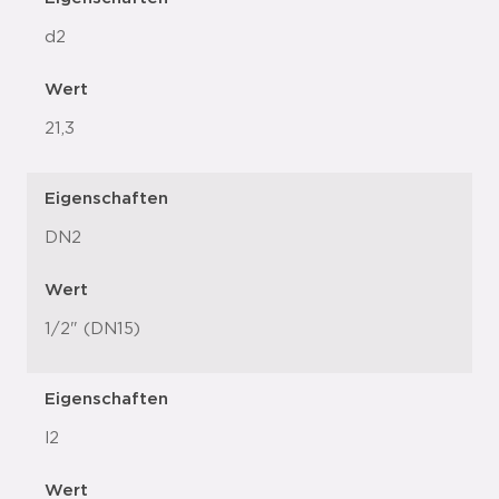
d2
Wert
21,3
Eigenschaften
DN2
Wert
1/2" (DN15)
Eigenschaften
l2
Wert