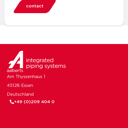
contact
Am Thyssenhaus 1
45128 Essen
Deutschland
+49 (0)209 404 0