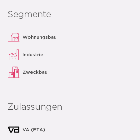
Segmente
Wohnungsbau
Industrie
Zweckbau
Zulassungen
VA (ETA)