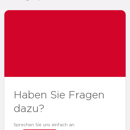
Haben Sie Fragen
dazu?
Sprechen Sie uns einfach an.