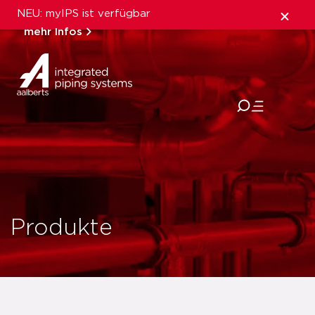
NEU: myIPS ist verfügbar
mehr Infos
schließen
Produkte