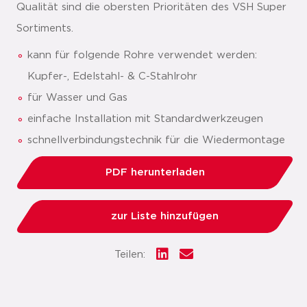
Qualität sind die obersten Prioritäten des VSH Super
Sortiments.
kann für folgende Rohre verwendet werden:
Kupfer-, Edelstahl- & C-Stahlrohr
für Wasser und Gas
einfache Installation mit Standardwerkzeugen
schnellverbindungstechnik für die Wiedermontage
PDF herunterladen
zur Liste hinzufügen
Teilen: