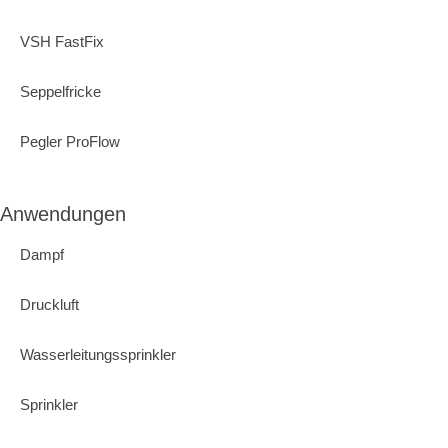
VSH FastFix
Seppelfricke
Pegler ProFlow
Anwendungen
Dampf
Druckluft
Wasserleitungssprinkler
Sprinkler