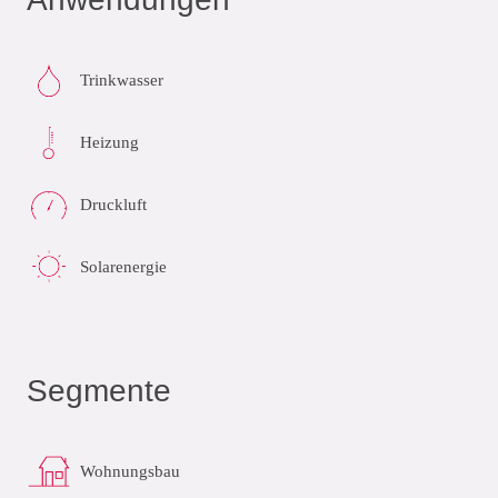
Trinkwasser
Heizung
Druckluft
Solarenergie
Segmente
Wohnungsbau