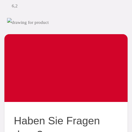
6,2
Haben Sie Fragen