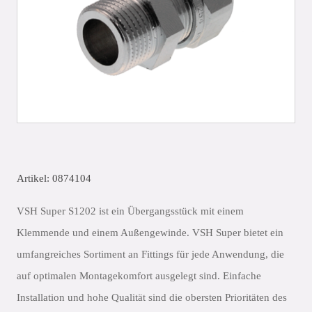
Artikel: 0874104
VSH Super S1202 ist ein Übergangsstück mit einem
Klemmende und einem Außengewinde. VSH Super bietet ein
umfangreiches Sortiment an Fittings für jede Anwendung, die
auf optimalen Montagekomfort ausgelegt sind. Einfache
Installation und hohe Qualität sind die obersten Prioritäten des