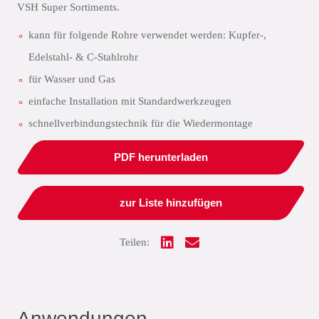
VSH Super Sortiments.
kann für folgende Rohre verwendet werden: Kupfer-,
Edelstahl- & C-Stahlrohr
für Wasser und Gas
einfache Installation mit Standardwerkzeugen
schnellverbindungstechnik für die Wiedermontage
PDF herunterladen
zur Liste hinzufügen
Teilen:
Anwendungen