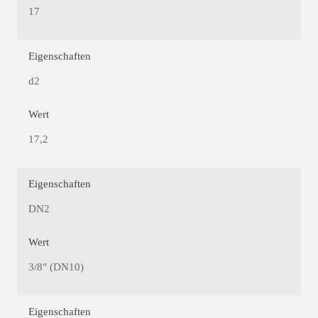
17
Eigenschaften
d2
Wert
17,2
Eigenschaften
DN2
Wert
3/8" (DN10)
Eigenschaften