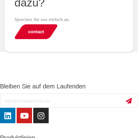
dazu?
Sprechen Sie uns einfach an.
contact
Bleiben Sie auf dem Laufenden
Email
Produktlinien