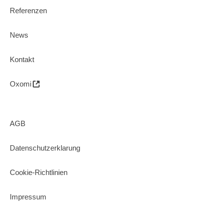
Referenzen
News
Kontakt
Oxomi
AGB
Datenschutzerklarung
Cookie-Richtlinien
Impressum