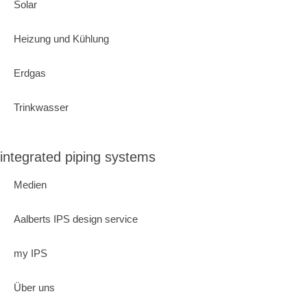
Solar
Heizung und Kühlung
Erdgas
Trinkwasser
integrated piping systems
Medien
Aalberts IPS design service
my IPS
Über uns