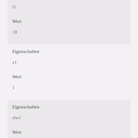
l1
Wert
18
Eigenschaften
z1
Wert
1
Eigenschaften
slw1
Wert