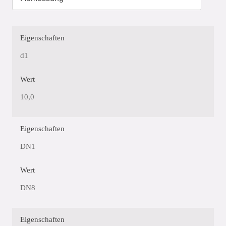
Eigenschaften
d1
Wert
10,0
Eigenschaften
DN1
Wert
DN8
Eigenschaften