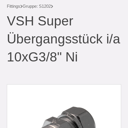
Fittings
Gruppe: S1202
VSH Super
Übergangsstück i/a
10xG3/8" Ni