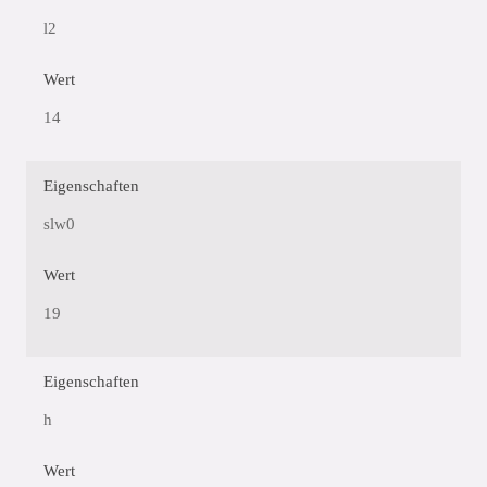
l2
Wert
14
Eigenschaften
slw0
Wert
19
Eigenschaften
h
Wert