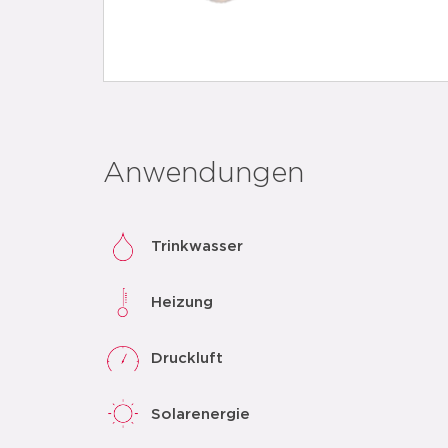
Anwendungen
Trinkwasser
Heizung
Druckluft
Solarenergie