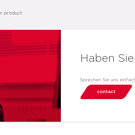
Haben Sie
Sprechen Sie uns einfach
contact