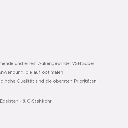
emmende und einem Außengewinde. VSH Super
 Anwendung, die auf optimalen
d hohe Qualität sind die obersten Prioritäten
Edelstahl- & C-Stahlrohr