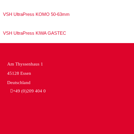
VSH UltraPress KOMO 50-63mm
VSH UltraPress KIWA GASTEC
Am Thyssenhaus 1
45128 Essen
Deutschland
+49 (0)209 404 0