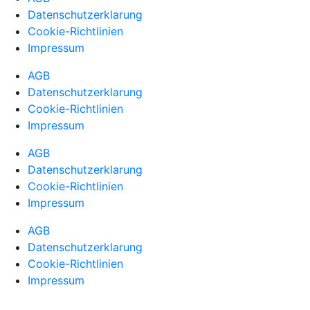
Datenschutzerklarung
Cookie-Richtlinien
Impressum
AGB
Datenschutzerklarung
Cookie-Richtlinien
Impressum
AGB
Datenschutzerklarung
Cookie-Richtlinien
Impressum
AGB
Datenschutzerklarung
Cookie-Richtlinien
Impressum