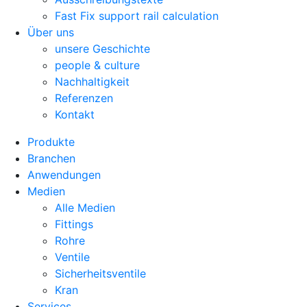
Fast Fix support rail calculation
Über uns
unsere Geschichte
people & culture
Nachhaltigkeit
Referenzen
Kontakt
Produkte
Branchen
Anwendungen
Medien
Alle Medien
Fittings
Rohre
Ventile
Sicherheitsventile
Kran
Services