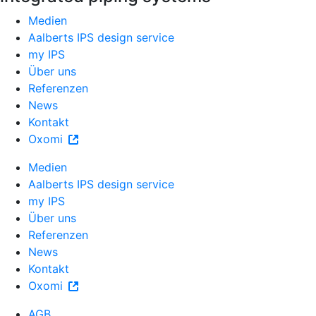
Medien
Aalberts IPS design service
my IPS
Über uns
Referenzen
News
Kontakt
Oxomi
Medien
Aalberts IPS design service
my IPS
Über uns
Referenzen
News
Kontakt
Oxomi
AGB