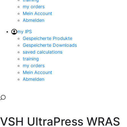
my orders
Mein Account
Abmelden
my IPS
Gespeicherte Produkte
Gespeicherte Downloads
saved calculations
training
my orders
Mein Account
Abmelden
VSH UltraPress WRAS