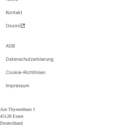
Kontakt
Oxomi
AGB
Datenschutzerklarung
Cookie-Richtlinien
Impressum
Am Thyssenhaus 1
45128 Essen
Deutschland