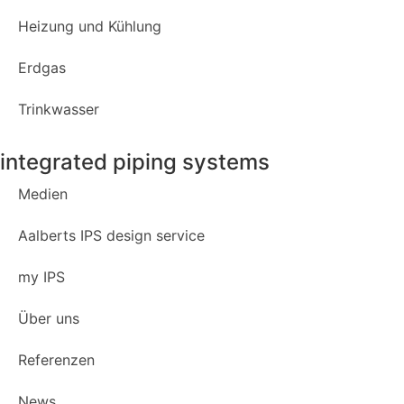
Heizung und Kühlung
Erdgas
Trinkwasser
integrated piping systems
Medien
Aalberts IPS design service
my IPS
Über uns
Referenzen
News