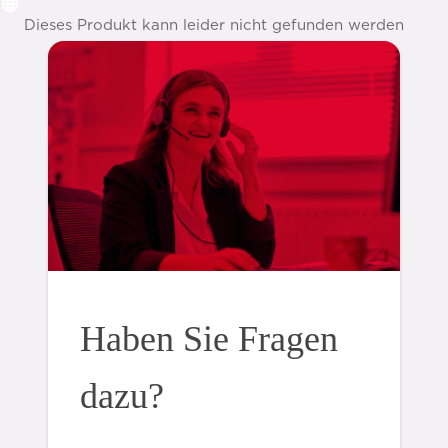
Dieses Produkt kann leider nicht gefunden werden
Haben Sie Fragen
dazu?