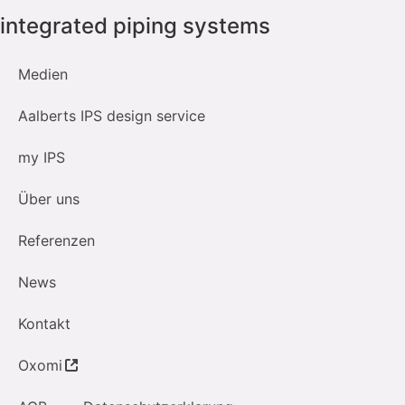
integrated piping systems
Medien
Aalberts IPS design service
my IPS
Über uns
Referenzen
News
Kontakt
Oxomi