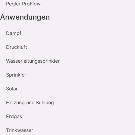
Pegler ProFlow
Anwendungen
Dampf
Druckluft
Wasserleitungssprinkler
Sprinkler
Solar
Heizung und Kühlung
Erdgas
Trinkwasser