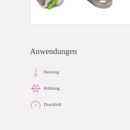
Anwendungen
Heizung
Kühlung
Druckluft