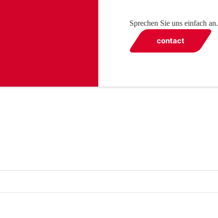
Sprechen Sie uns einfach an.
contact