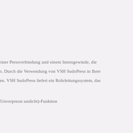
iner Pressverbindung und einem Innengewinde, die
nn. Durch die Verwendung von VSH SudoPress in Ihrer
eren. VSH SudoPress liefert ein Rohrleitungssystem, das
(Unverpresst undicht)-Funktion