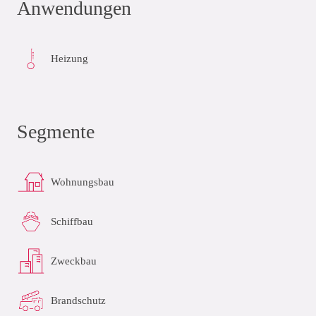
Anwendungen
Heizung
Segmente
Wohnungsbau
Schiffbau
Zweckbau
Brandschutz