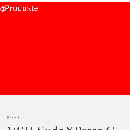
Produkte
Rohre