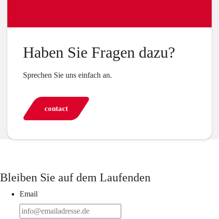
Haben Sie Fragen dazu?
Sprechen Sie uns einfach an.
contact
Bleiben Sie auf dem Laufenden
Email