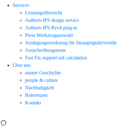
Services
Leistungsübersicht
Aalberts IPS design service
Aalberts IPS Revit plug-in
Press Werkzeugauswahl
Auslegungswerkzeug für Strangregulierventile
Ausschreibungstexte
Fast Fix support rail calculation
Über uns
unsere Geschichte
people & culture
Nachhaltigkeit
Referenzen
Kontakt