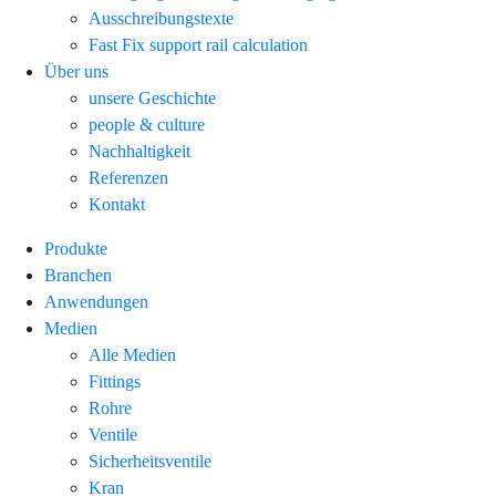
Ausschreibungstexte
Fast Fix support rail calculation
Über uns
unsere Geschichte
people & culture
Nachhaltigkeit
Referenzen
Kontakt
Produkte
Branchen
Anwendungen
Medien
Alle Medien
Fittings
Rohre
Ventile
Sicherheitsventile
Kran