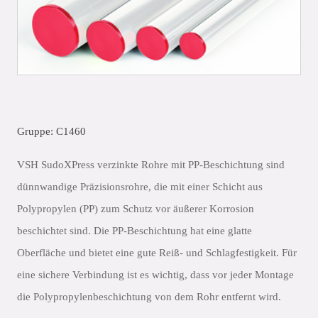
Gruppe: C1460
VSH SudoXPress verzinkte Rohre mit PP-Beschichtung sind
dünnwandige Präzisionsrohre, die mit einer Schicht aus
Polypropylen (PP) zum Schutz vor äußerer Korrosion
beschichtet sind. Die PP-Beschichtung hat eine glatte
Oberfläche und bietet eine gute Reiß- und Schlagfestigkeit. Für
eine sichere Verbindung ist es wichtig, dass vor jeder Montage
die Polypropylenbeschichtung von dem Rohr entfernt wird.