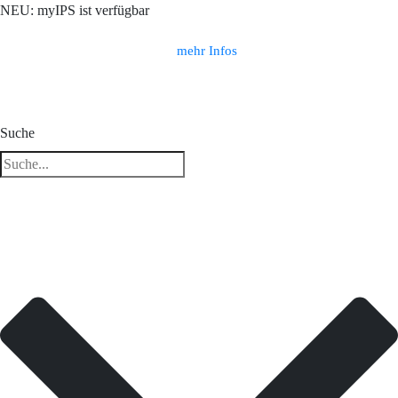
NEU: myIPS ist verfügbar
mehr Infos
Suche