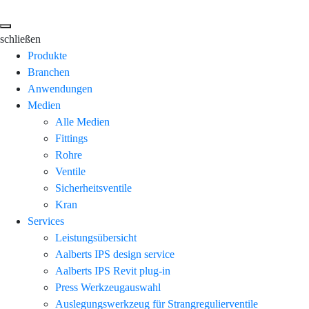
schließen
Produkte
Branchen
Anwendungen
Medien
Alle Medien
Fittings
Rohre
Ventile
Sicherheitsventile
Kran
Services
Leistungsübersicht
Aalberts IPS design service
Aalberts IPS Revit plug-in
Press Werkzeugauswahl
Auslegungswerkzeug für Strangregulierventile