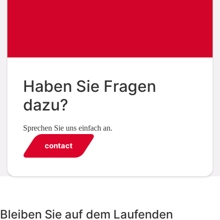
Haben Sie Fragen
dazu?
Sprechen Sie uns einfach an.
contact
Bleiben Sie auf dem Laufenden