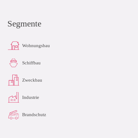
Segmente
Wohnungsbau
Schiffbau
Zweckbau
Industrie
Brandschutz