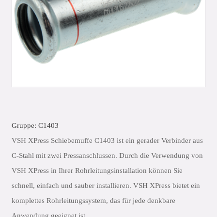
Gruppe: C1403
VSH XPress Schiebemuffe C1403 ist ein gerader Verbinder aus
C-Stahl mit zwei Pressanschlussen. Durch die Verwendung von
VSH XPress in Ihrer Rohrleitungsinstallation können Sie
schnell, einfach und sauber installieren. VSH XPress bietet ein
komplettes Rohrleitungssystem, das für jede denkbare
Anwendung geeignet ist.