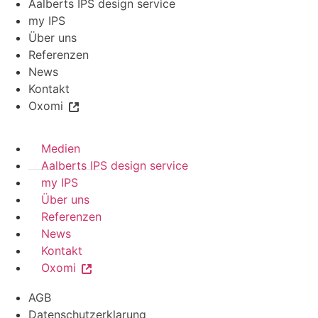
Aalberts IPS design service
my IPS
Über uns
Referenzen
News
Kontakt
Oxomi
Medien
Aalberts IPS design service
my IPS
Über uns
Referenzen
News
Kontakt
Oxomi
AGB
Datenschutzerklarung