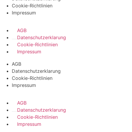
Cookie-Richtlinien
Impressum
AGB
Datenschutzerklarung
Cookie-Richtlinien
Impressum
AGB
Datenschutzerklarung
Cookie-Richtlinien
Impressum
AGB
Datenschutzerklarung
Cookie-Richtlinien
Impressum