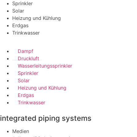
Sprinkler
Solar
Heizung und Kühlung
Erdgas
Trinkwasser
Dampf
Druckluft
Wasserleitungssprinkler
Sprinkler
Solar
Heizung und Kühlung
Erdgas
Trinkwasser
integrated piping systems
Medien