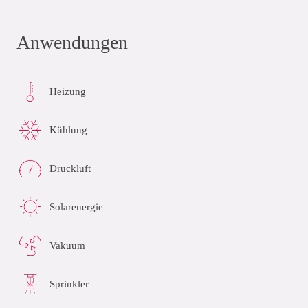
Anwendungen
Heizung
Kühlung
Druckluft
Solarenergie
Vakuum
Sprinkler