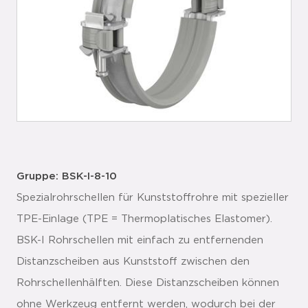
Gruppe: BSK-I-8-10
Spezialrohrschellen für Kunststoffrohre mit spezieller
TPE-Einlage (TPE = Thermoplatisches Elastomer).
BSK-I Rohrschellen mit einfach zu entfernenden
Distanzscheiben aus Kunststoff zwischen den
Rohrschellenhälften. Diese Distanzscheiben können
ohne Werkzeug entfernt werden, wodurch bei der