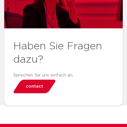
Haben Sie Fragen
dazu?
Sprechen Sie uns einfach an.
contact