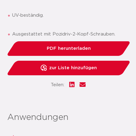
UV-beständig.
Ausgestattet mit Pozidriv-2-Kopf-Schrauben.
PDF herunterladen
zur Liste hinzufügen
Teilen:
Anwendungen