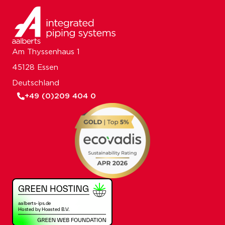
Am Thyssenhaus 1
45128 Essen
Deutschland
+49 (0)209 404 0