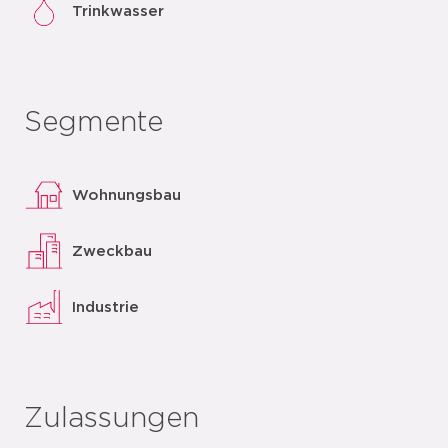
Trinkwasser
Segmente
Wohnungsbau
Zweckbau
Industrie
Zulassungen