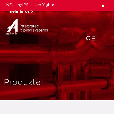
NEU: myIPS ist verfügbar
mehr Infos
schließen
Produkte