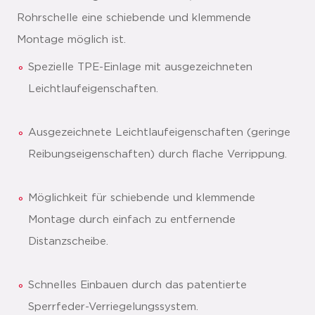
Rohrschelle eine schiebende und klemmende
Montage möglich ist.
Spezielle TPE-Einlage mit ausgezeichneten
Leichtlaufeigenschaften.
Ausgezeichnete Leichtlaufeigenschaften (geringe
Reibungseigenschaften) durch flache Verrippung.
Möglichkeit für schiebende und klemmende
Montage durch einfach zu entfernende
Distanzscheibe.
Schnelles Einbauen durch das patentierte
Sperrfeder-Verriegelungssystem.