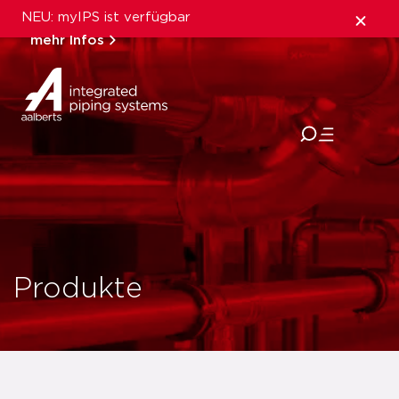
NEU: myIPS ist verfügbar
mehr Infos
schließen
Produkte