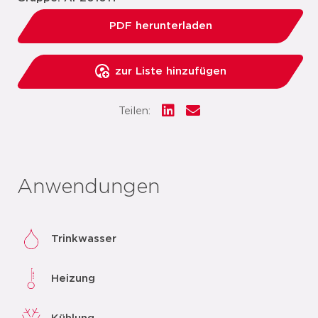
PDF herunterladen
zur Liste hinzufügen
Teilen:
Anwendungen
Trinkwasser
Heizung