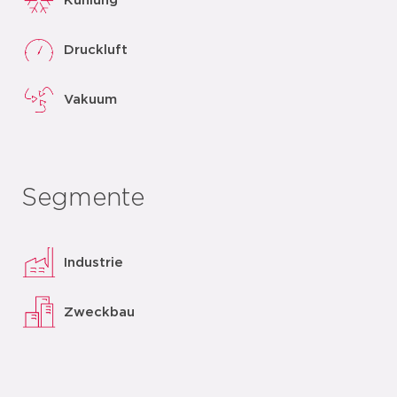
Kühlung
Druckluft
Vakuum
Segmente
Industrie
Zweckbau