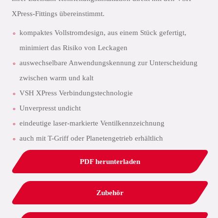
XPress-Fittings übereinstimmt.
kompaktes Vollstromdesign, aus einem Stück gefertigt,
minimiert das Risiko von Leckagen
auswechselbare Anwendungskennung zur Unterscheidung
zwischen warm und kalt
VSH XPress Verbindungstechnologie
Unverpresst undicht
eindeutige laser-markierte Ventilkennzeichnung
auch mit T-Griff oder Planetengetrieb erhältlich
PDF herunterladen
Zubehör