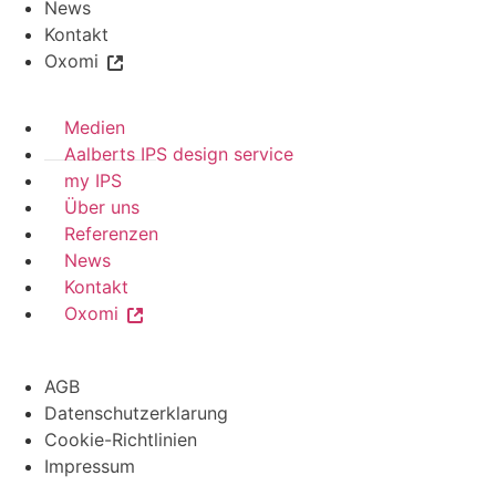
News
Kontakt
Oxomi
Medien
Aalberts IPS design service
my IPS
Über uns
Referenzen
News
Kontakt
Oxomi
AGB
Datenschutzerklarung
Cookie-Richtlinien
Impressum