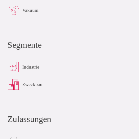
Vakuum
Segmente
Industrie
Zweckbau
Zulassungen