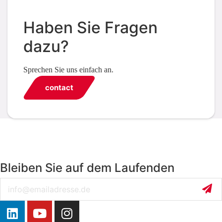
Haben Sie Fragen
dazu?
Sprechen Sie uns einfach an.
contact
Bleiben Sie auf dem Laufenden
Email