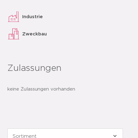
Industrie
Zweckbau
Zulassungen
keine Zulassungen vorhanden