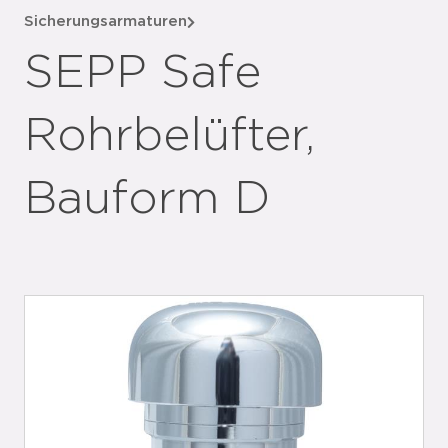
Sicherungsarmaturen
SEPP Safe
Rohrbelüfter,
Bauform D