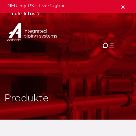
NEU: myIPS ist verfügbar
mehr Infos
schließen
Produkte