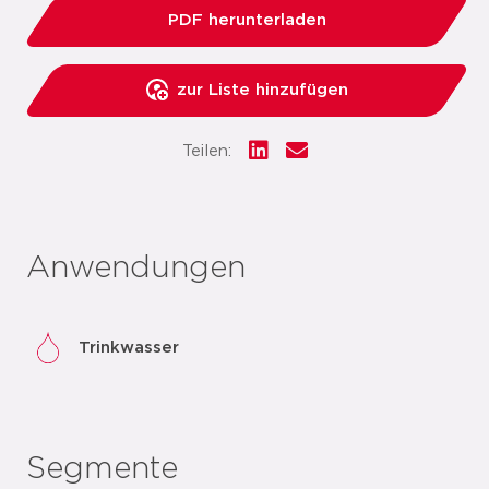
PDF herunterladen
zur Liste hinzufügen
Teilen:
Anwendungen
Trinkwasser
Segmente