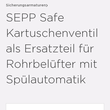
Sicherungsarmaturen
SEPP Safe
Kartuschenventil
als Ersatzteil für
Rohrbelüfter mit
Spülautomatik