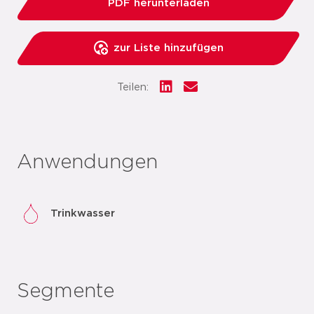
PDF herunterladen
zur Liste hinzufügen
Teilen:
Anwendungen
Trinkwasser
Segmente