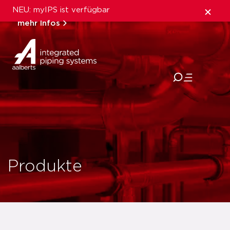
NEU: myIPS ist verfügbar
mehr Infos
schließen
Produkte