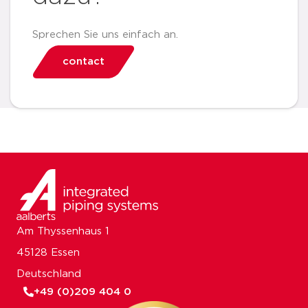
Sprechen Sie uns einfach an.
contact
Am Thyssenhaus 1
45128 Essen
Deutschland
+49 (0)209 404 0