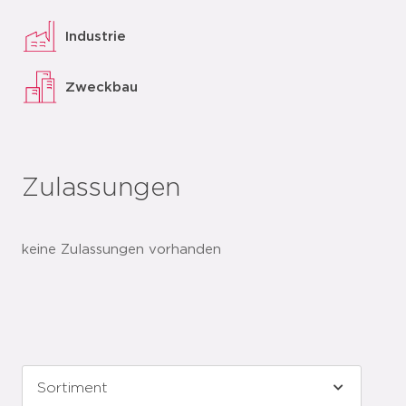
Industrie
Zweckbau
Zulassungen
keine Zulassungen vorhanden