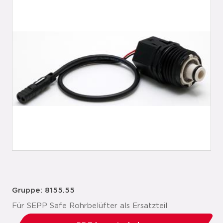
Gruppe: 8155.55
Für SEPP Safe Rohrbelüfter als Ersatzteil