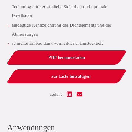
Technologie für zusätzliche Sicherheit und optimale
Installation
eindeutige Kennzeichnung des Dichtelements und der
Abmessungen
schneller Einbau dank vormarkierter Einstecktiefe
PDF herunterladen
zur Liste hinzufügen
Teilen:
Anwendungen