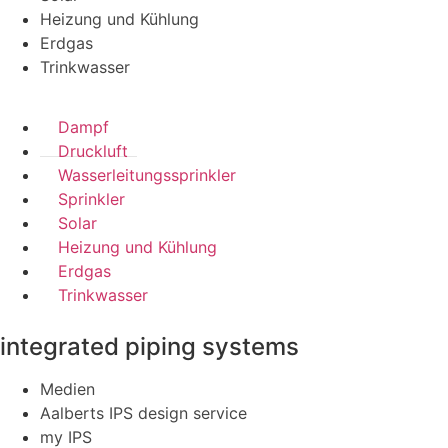
Heizung und Kühlung
Erdgas
Trinkwasser
Dampf
Druckluft
Wasserleitungssprinkler
Sprinkler
Solar
Heizung und Kühlung
Erdgas
Trinkwasser
integrated piping systems
Medien
Aalberts IPS design service
my IPS