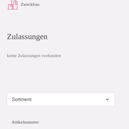
Zweckbau
Zulassungen
keine Zulassungen vorhanden
Artikelnummer