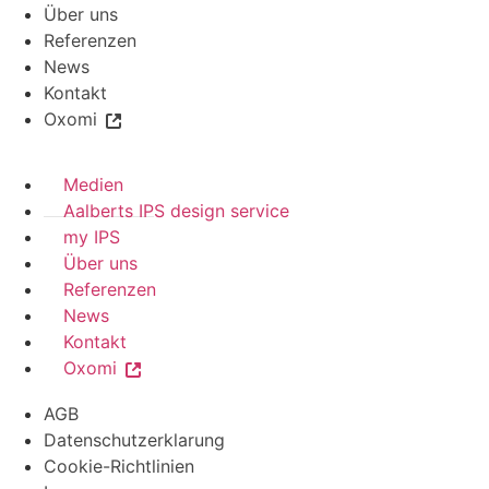
Über uns
Referenzen
News
Kontakt
Oxomi
Medien
Aalberts IPS design service
my IPS
Über uns
Referenzen
News
Kontakt
Oxomi
AGB
Datenschutzerklarung
Cookie-Richtlinien