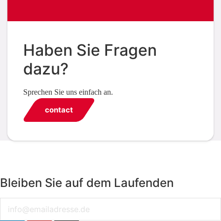
Haben Sie Fragen
dazu?
Sprechen Sie uns einfach an.
contact
Bleiben Sie auf dem Laufenden
Email