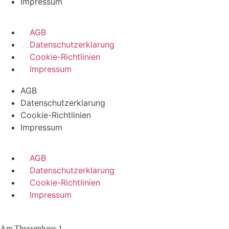
Impressum
AGB
Datenschutzerklarung
Cookie-Richtlinien
Impressum
AGB
Datenschutzerklarung
Cookie-Richtlinien
Impressum
AGB
Datenschutzerklarung
Cookie-Richtlinien
Impressum
Am Thyssenhaus 1