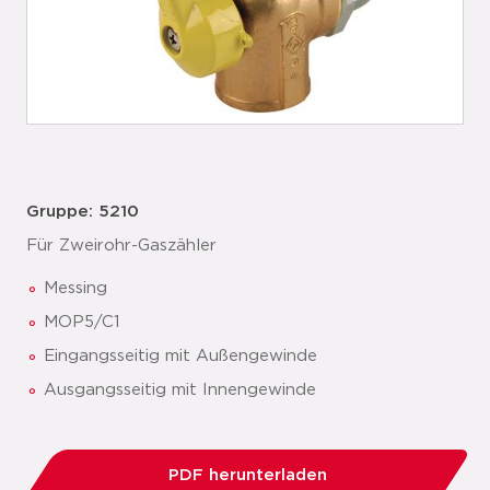
Gruppe: 5210
Für Zweirohr-Gaszähler
Messing
MOP5/C1
Eingangsseitig mit Außengewinde
Ausgangsseitig mit Innengewinde
PDF herunterladen