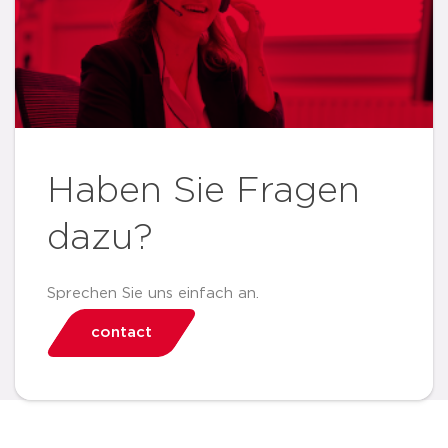
Haben Sie Fragen
dazu?
Sprechen Sie uns einfach an.
contact