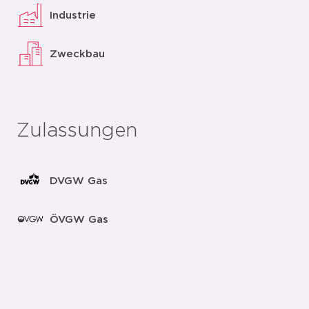
Industrie
Zweckbau
Zulassungen
DVGW Gas
ÖVGW Gas