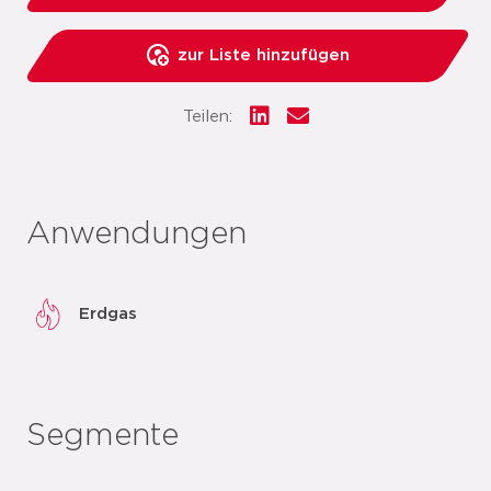
zur Liste hinzufügen
Teilen:
Anwendungen
Erdgas
Segmente