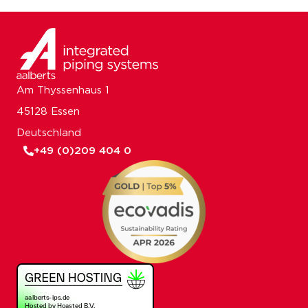
Am Thyssenhaus 1
45128 Essen
Deutschland
+49 (0)209 404 0