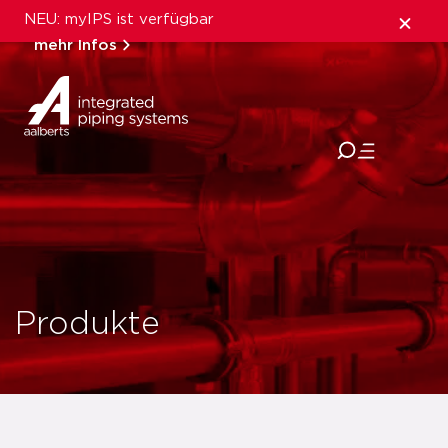
NEU: myIPS ist verfügbar
mehr Infos
schließen
Produkte