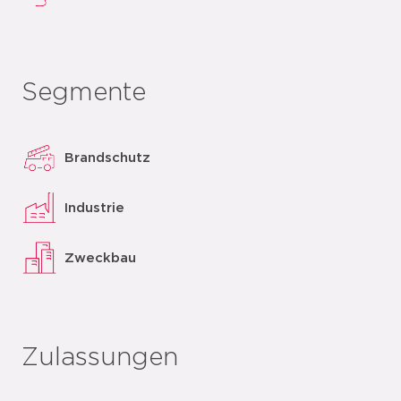
Segmente
Brandschutz
Industrie
Zweckbau
Zulassungen