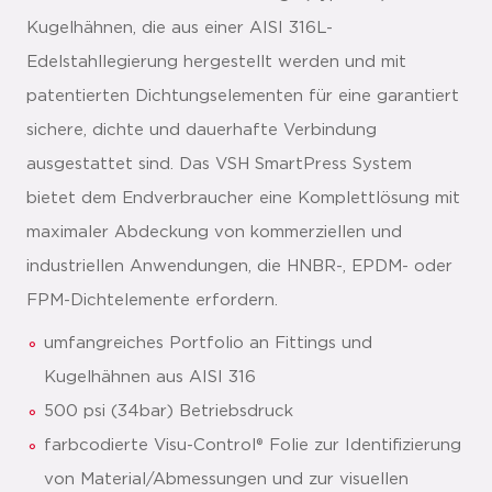
Kugelhähnen, die aus einer AISI 316L-
Edelstahllegierung hergestellt werden und mit
patentierten Dichtungselementen für eine garantiert
sichere, dichte und dauerhafte Verbindung
ausgestattet sind. Das VSH SmartPress System
bietet dem Endverbraucher eine Komplettlösung mit
maximaler Abdeckung von kommerziellen und
industriellen Anwendungen, die HNBR-, EPDM- oder
FPM-Dichtelemente erfordern.
umfangreiches Portfolio an Fittings und
Kugelhähnen aus AISI 316
500 psi (34bar) Betriebsdruck
farbcodierte Visu-Control® Folie zur Identifizierung
von Material/Abmessungen und zur visuellen