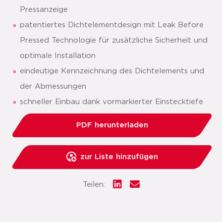
Pressanzeige
patentiertes Dichtelementdesign mit Leak Before
Pressed Technologie für zusätzliche Sicherheit und
optimale Installation
eindeutige Kennzeichnung des Dichtelements und
der Abmessungen
schneller Einbau dank vormarkierter Einstecktiefe
PDF herunterladen
zur Liste hinzufügen
Teilen: