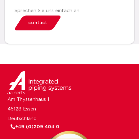
Sprechen Sie uns einfach an.
contact
Am Thyssenhaus 1
45128 Essen
Deutschland
+49 (0)209 404 0