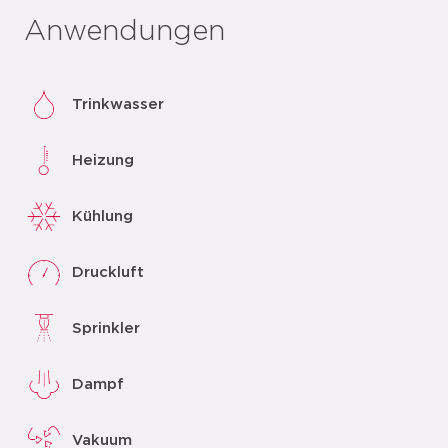
Anwendungen
Trinkwasser
Heizung
Kühlung
Druckluft
Sprinkler
Dampf
Vakuum