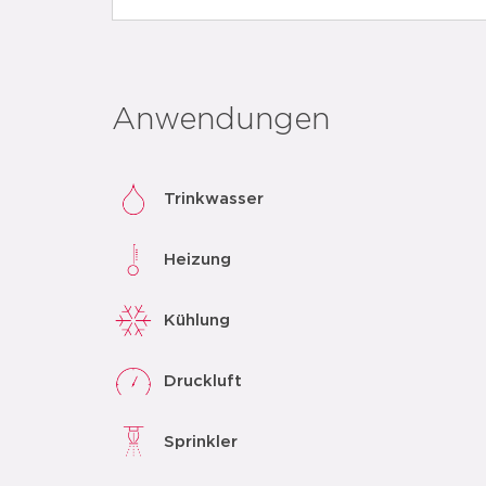
Anwendungen
Trinkwasser
Heizung
Kühlung
Druckluft
Sprinkler