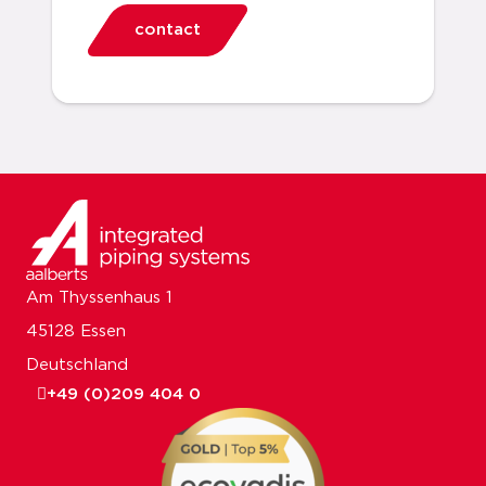
contact
Am Thyssenhaus 1
45128 Essen
Deutschland
+49 (0)209 404 0