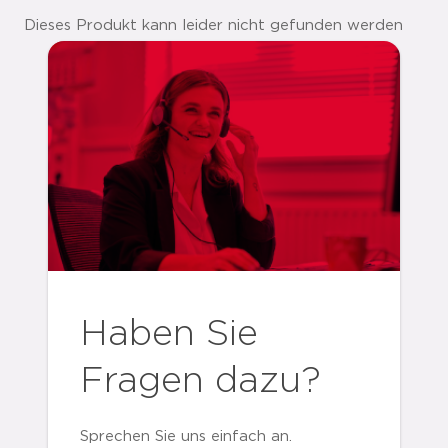
Dieses Produkt kann leider nicht gefunden werden
Haben Sie
Fragen dazu?
Sprechen Sie uns einfach an.