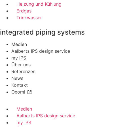
Heizung und Kühlung
Erdgas
Trinkwasser
integrated piping systems
Medien
Aalberts IPS design service
my IPS
Über uns
Referenzen
News
Kontakt
Oxomi
Medien
Aalberts IPS design service
my IPS