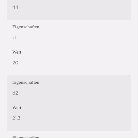
44
Eigenschaften
z1
Wert
20
Eigenschaften
d2
Wert
21,3
Eigenschaften