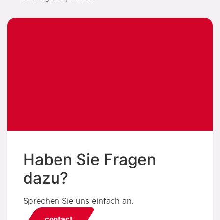
Haben Sie Fragen
dazu?
Sprechen Sie uns einfach an.
contact