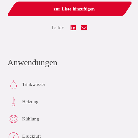
zur Liste hinzufügen
Teilen:
Anwendungen
Trinkwasser
Heizung
Kühlung
Druckluft