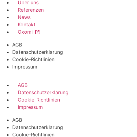
Über uns
Referenzen
News
Kontakt
Oxomi
AGB
Datenschutzerklarung
Cookie-Richtlinien
Impressum
AGB
Datenschutzerklarung
Cookie-Richtlinien
Impressum
AGB
Datenschutzerklarung
Cookie-Richtlinien