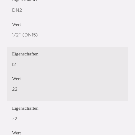
DN2
Wert
1/2" (DN15)
Eigenschaften
l2
Wert
22
Eigenschaften
z2
Wert