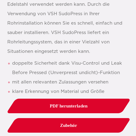
Edelstahl verwendet werden kann. Durch die
Verwendung von VSH SudoPress in Ihrer
Rohrinstallation können Sie es schnell, einfach und
sauber installieren. VSH SudoPress liefert ein
Rohrleitungssystem, das in einer Vielzahl von
Situationen eingesetzt werden kann.
doppelte Sicherheit dank Visu-Control und Leak
Before Pressed (Unverpresst undicht)-Funktion
mit allen relevanten Zulassungen versehen
klare Erkennung von Material und Größe
PDF herunterladen
Zubehör