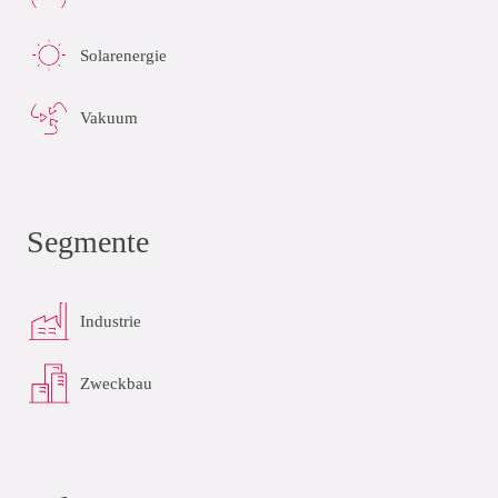
Solarenergie
Vakuum
Segmente
Industrie
Zweckbau