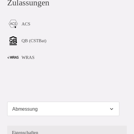
Zulassungen
ACS
QB (CSTBat)
WRAS
Eigenschaften