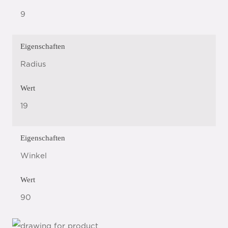
9
Eigenschaften
Radius
Wert
19
Eigenschaften
Winkel
Wert
90