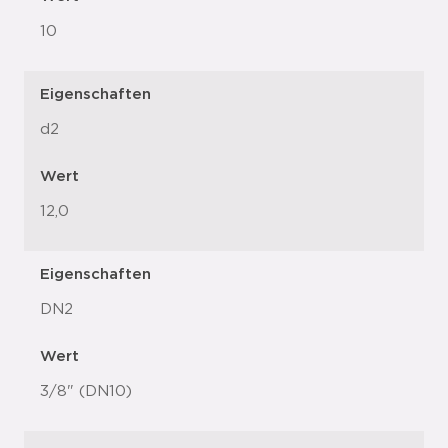
10
Eigenschaften
d2
Wert
12,0
Eigenschaften
DN2
Wert
3/8" (DN10)