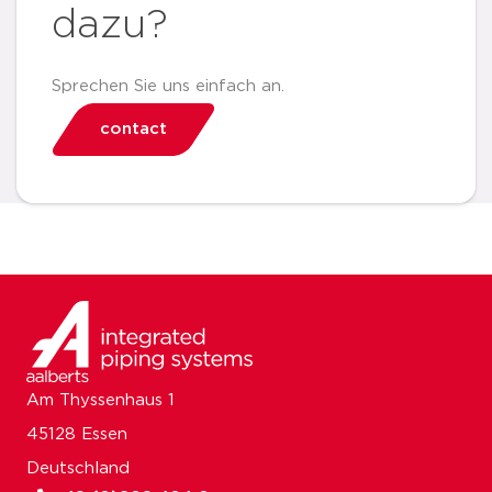
dazu?
Sprechen Sie uns einfach an.
contact
Am Thyssenhaus 1
45128 Essen
Deutschland