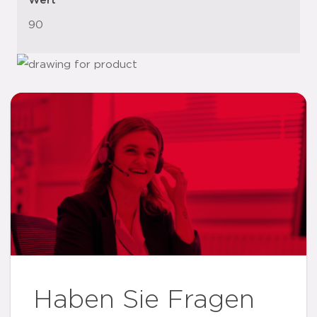
Wert
90
Haben Sie Fragen