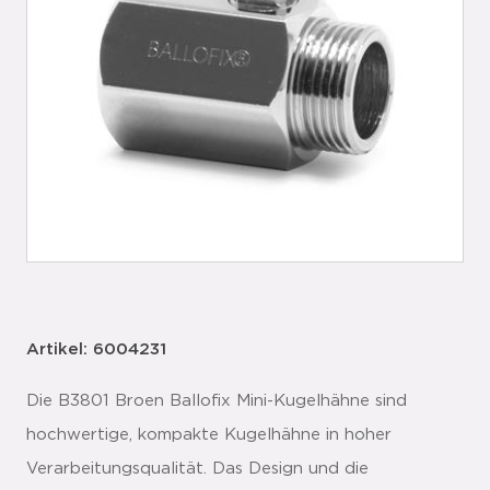
Artikel: 6004231
Die B3801 Broen Ballofix Mini-Kugelhähne sind
hochwertige, kompakte Kugelhähne in hoher
Verarbeitungsqualität. Das Design und die