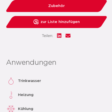
Zubehör
zur Liste hinzufügen
Teilen:
Anwendungen
Trinkwasser
Heizung
Kühlung