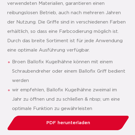
verwendeten Materialien, garantieren einen
reibungslosen Betrieb, auch nach mehreren Jahren
der Nutzung. Die Griffe sind in verschiedenen Farben
erhältlich, so dass eine Farbcodierung möglich ist.
Durch das breite Sortiment ist für jede Anwendung
eine optimale Ausführung verfügbar.
Broen Ballofix Kugelhähne können mit einem
Schraubendreher oder einem Ballofix Griff bedient
werden
wir empfehlen, Ballofix Kugelhähne zweimal im
Jahr zu öffnen und zu schließen & nbsp; um eine
optimale Funktion zu gewährleisten
PDF herunterladen