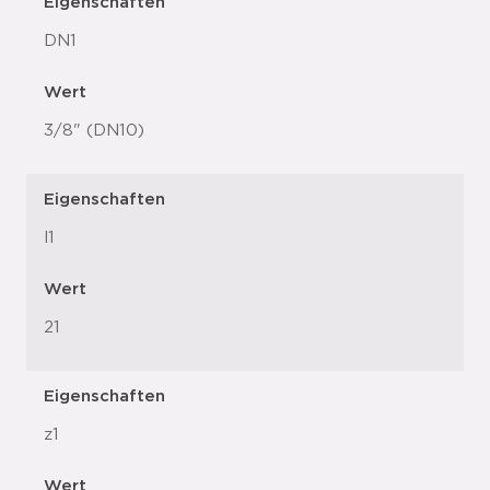
Eigenschaften
DN1
Wert
3/8" (DN10)
Eigenschaften
l1
Wert
21
Eigenschaften
z1
Wert