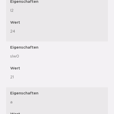
Eigenschaften
l2
Wert
24
Eigenschaften
slw0
Wert
21
Eigenschaften
a