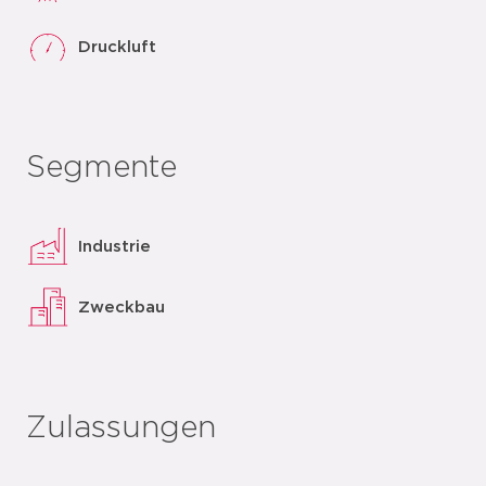
Druckluft
Segmente
Industrie
Zweckbau
Zulassungen