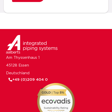
Am Thyssenhaus 1
45128 Essen
Deutschland
+49 (0)209 404 0