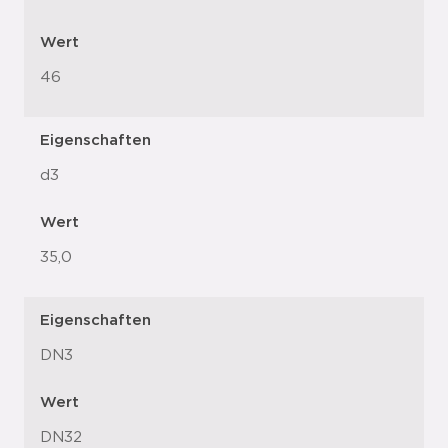
Wert
46
Eigenschaften
d3
Wert
35,0
Eigenschaften
DN3
Wert
DN32