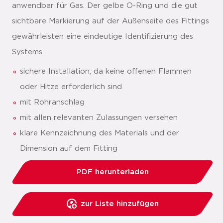
anwendbar für Gas. Der gelbe O-Ring und die gut
sichtbare Markierung auf der Außenseite des Fittings
gewährleisten eine eindeutige Identifizierung des
Systems.
sichere Installation, da keine offenen Flammen
oder Hitze erforderlich sind
mit Rohranschlag
mit allen relevanten Zulassungen versehen
klare Kennzeichnung des Materials und der
Dimension auf dem Fitting
PDF herunterladen
zur Liste hinzufügen