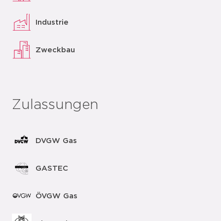
Industrie
Zweckbau
Zulassungen
DVGW Gas
GASTEC
ÖVGW Gas