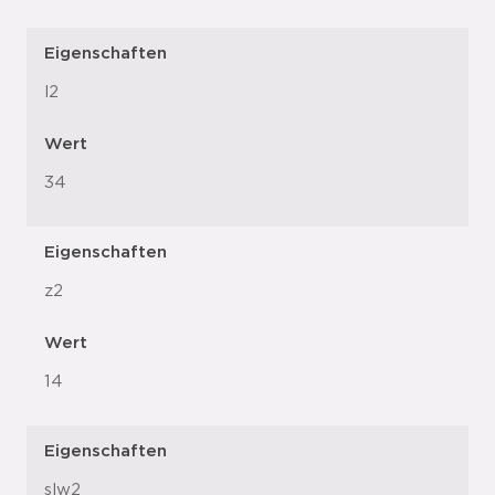
Eigenschaften
l2
Wert
34
Eigenschaften
z2
Wert
14
Eigenschaften
slw2