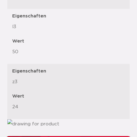
Eigenschaften
l3
Wert
50
Eigenschaften
z3
Wert
24