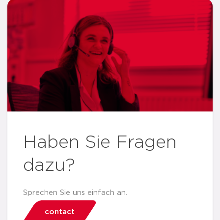
Haben Sie Fragen
dazu?
Sprechen Sie uns einfach an.
contact