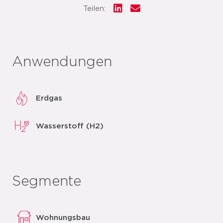
Teilen:
Anwendungen
Erdgas
Wasserstoff (H2)
Segmente
Wohnungsbau