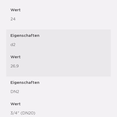
Wert
24
Eigenschaften
d2
Wert
26,9
Eigenschaften
DN2
Wert
3/4" (DN20)