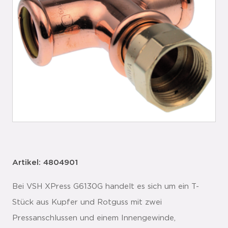
Artikel: 4804901
Bei VSH XPress G6130G handelt es sich um ein T-
Stück aus Kupfer und Rotguss mit zwei
Pressanschlussen und einem Innengewinde,