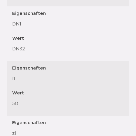
Eigenschaften
DN1
Wert
DN32
Eigenschaften
l1
Wert
50
Eigenschaften
z1