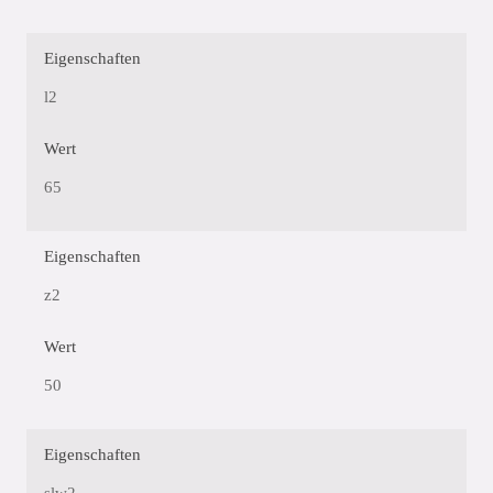
Eigenschaften
l2
Wert
65
Eigenschaften
z2
Wert
50
Eigenschaften