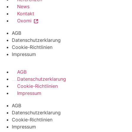
News
Kontakt
Oxomi
AGB
Datenschutzerklarung
Cookie-Richtlinien
Impressum
AGB
Datenschutzerklarung
Cookie-Richtlinien
Impressum
AGB
Datenschutzerklarung
Cookie-Richtlinien
Impressum