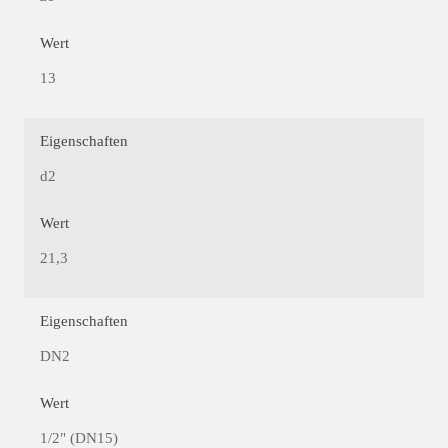
Wert
13
Eigenschaften
d2
Wert
21,3
Eigenschaften
DN2
Wert
1/2" (DN15)