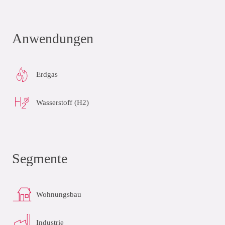
Anwendungen
Erdgas
Wasserstoff (H2)
Segmente
Wohnungsbau
Industrie