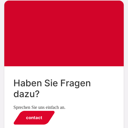
Haben Sie Fragen
dazu?
Sprechen Sie uns einfach an.
contact