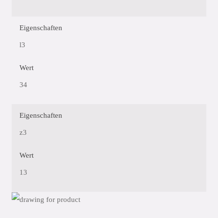
Eigenschaften
l3
Wert
34
Eigenschaften
z3
Wert
13