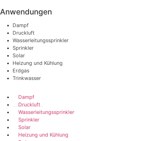
Anwendungen
Dampf
Druckluft
Wasserleitungssprinkler
Sprinkler
Solar
Heizung und Kühlung
Erdgas
Trinkwasser
Dampf
Druckluft
Wasserleitungssprinkler
Sprinkler
Solar
Heizung und Kühlung