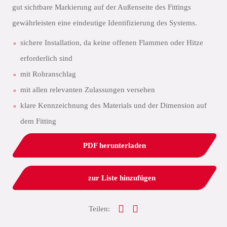
gut sichtbare Markierung auf der Außenseite des Fittings
gewährleisten eine eindeutige Identifizierung des Systems.
sichere Installation, da keine offenen Flammen oder Hitze
erforderlich sind
mit Rohranschlag
mit allen relevanten Zulassungen versehen
klare Kennzeichnung des Materials und der Dimension auf
dem Fitting
PDF herunterladen
zur Liste hinzufügen
Teilen: