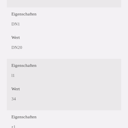
Eigenschaften
DN1
Wert
DN20
Eigenschaften
l1
Wert
34
Eigenschaften
z1