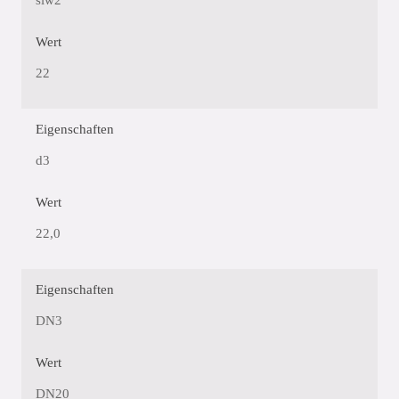
slw2
Wert
22
Eigenschaften
d3
Wert
22,0
Eigenschaften
DN3
Wert
DN20