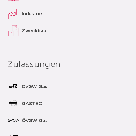
Industrie
Zweckbau
Zulassungen
DVGW Gas
GASTEC
ÖVGW Gas