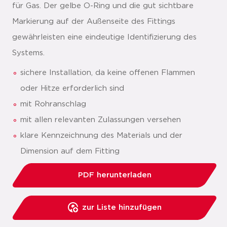
für Gas. Der gelbe O-Ring und die gut sichtbare
Markierung auf der Außenseite des Fittings
gewährleisten eine eindeutige Identifizierung des
Systems.
sichere Installation, da keine offenen Flammen
oder Hitze erforderlich sind
mit Rohranschlag
mit allen relevanten Zulassungen versehen
klare Kennzeichnung des Materials und der
Dimension auf dem Fitting
PDF herunterladen
zur Liste hinzufügen