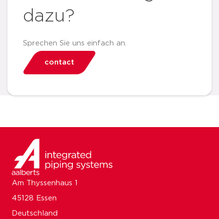
dazu?
Sprechen Sie uns einfach an.
contact
Am Thyssenhaus 1
45128 Essen
Deutschland