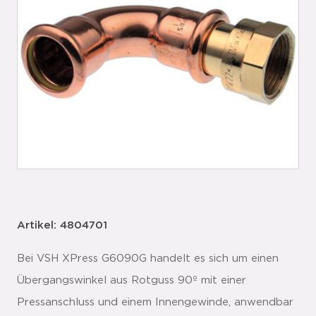
Artikel: 4804701
Bei VSH XPress G6090G handelt es sich um einen
Übergangswinkel aus Rotguss 90º mit einer
Pressanschluss und einem Innengewinde, anwendbar