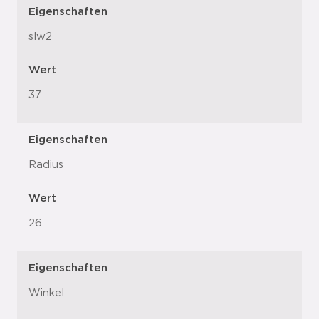
Eigenschaften
slw2
Wert
37
Eigenschaften
Radius
Wert
26
Eigenschaften
Winkel