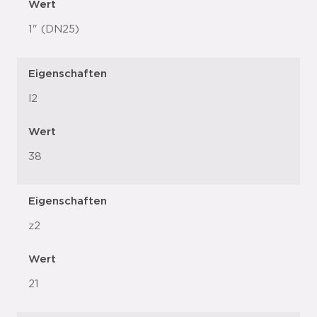
Wert
1" (DN25)
Eigenschaften
l2
Wert
38
Eigenschaften
z2
Wert
21