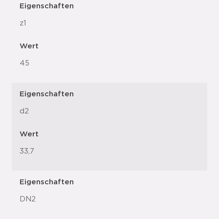
Eigenschaften
z1
Wert
45
Eigenschaften
d2
Wert
33,7
Eigenschaften
DN2