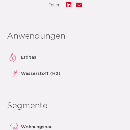
Teilen:
Anwendungen
Erdgas
Wasserstoff (H2)
Segmente
Wohnungsbau