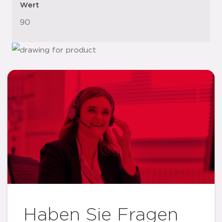
Wert
90
Haben Sie Fragen