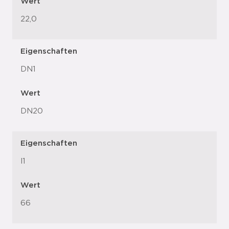
Wert
22,0
Eigenschaften
DN1
Wert
DN20
Eigenschaften
l1
Wert
66