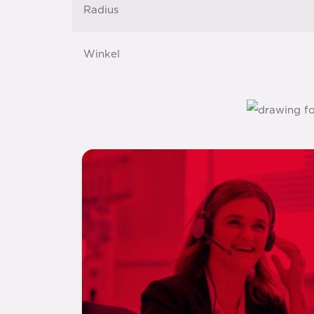
Radius
Winkel