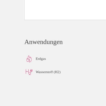
Anwendungen
Erdgas
Wasserstoff (H2)