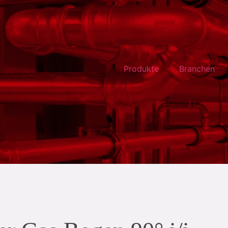
Produkte
Branchen