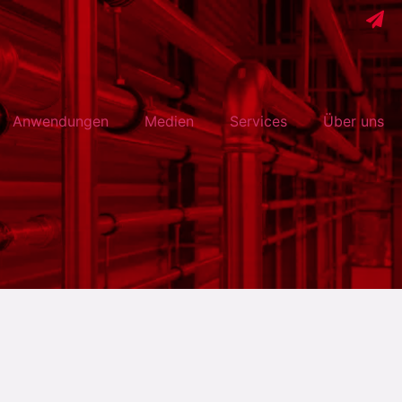
Anwendungen
Medien
Services
Über uns