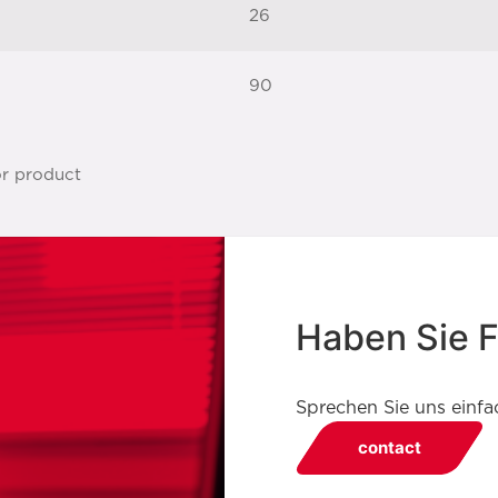
26
90
Haben Sie 
Sprechen Sie uns einfa
contact