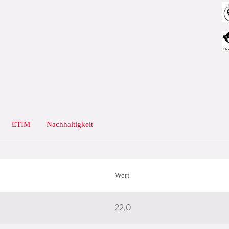
ETIM
Nachhaltigkeit
Wert
22,0