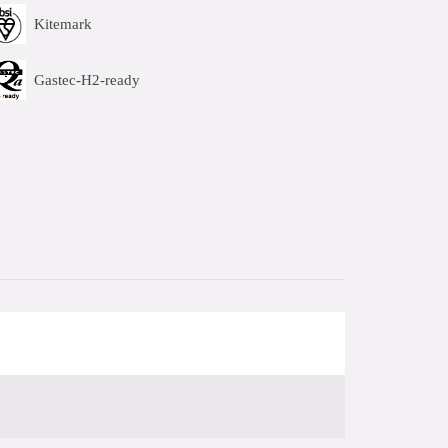
Kitemark
Gastec-H2-ready