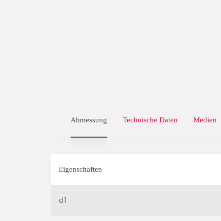
Abmessung
Technische Daten
Medien
Eigenschaften
d1